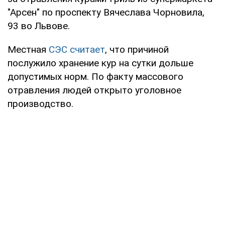
"Арсен" по проспекту Вячеслава Чорновила,
93 во Львове.
Местная
СЭС считает
, что причиной
послужило хранение кур на сутки дольше
допустимых норм. По факту массового
отравления людей открыто уголовное
производство.