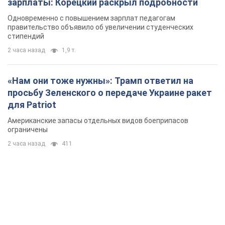
для Patriot
Американские запасы отдельных видов боеприпасов
ограничены
2 часа назад
411