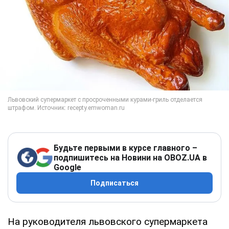
Будьте первыми в курсе главного –
подпишитесь на Новини на OBOZ.UA в
Google
Подписаться
На руководителя львовского супермаркета