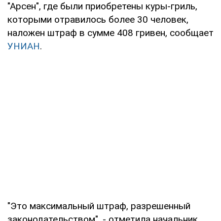
"Арсен", где были приобретены куры-гриль,
которыми отравилось более 30 человек,
наложен штраф в сумме 408 гривен, сообщает
УНИАН
.
"Это максимальный штраф, разрешенный
законодательством", - отметила начальник