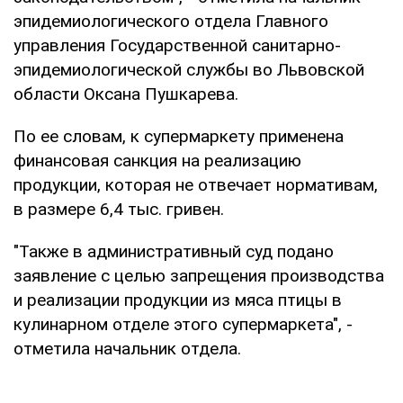
эпидемиологического отдела Главного
управления Государственной санитарно-
эпидемиологической службы во Львовской
области Оксана Пушкарева.
По ее словам, к супермаркету применена
финансовая санкция на реализацию
продукции, которая не отвечает нормативам,
в размере 6,4 тыс. гривен.
"Также в административный суд подано
заявление с целью запрещения производства
и реализации продукции из мяса птицы в
кулинарном отделе этого супермаркета", -
отметила начальник отдела.