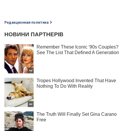
Редакционная политика