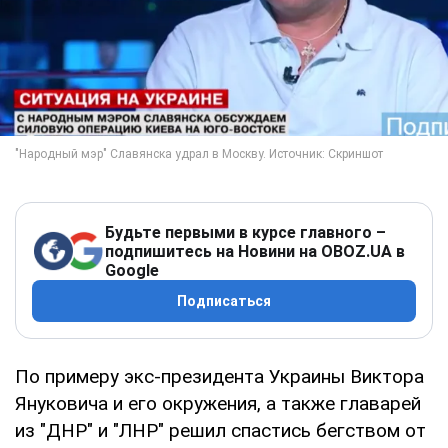
Будьте первыми в курсе главного –
подпишитесь на Новини на OBOZ.UA в
Google
Подписаться
По примеру экс-президента Украины Виктора
Януковича и его окружения, а также главарей
из "ДНР" и "ЛНР" решил спастись бегством от