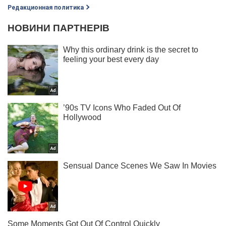
Редакционная политика