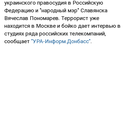
украинского правосудия в Российскую
Федерацию и "народный мэр" Славянска
Вячеслав Пономарев. Террорист уже
находится в Москве и бойко дает интервью в
студиях ряда российских телекомпаний,
сообщает
"УРА-Информ.Донбасс"
.