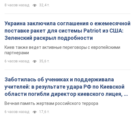
Заботилась об учениках и поддерживала
учителей: в результате удара РФ по Киевской
области погибли директор киевского лицея, её
муж и внук
Вечная память жертвам российского террора
6 часов назад
17,6 т.