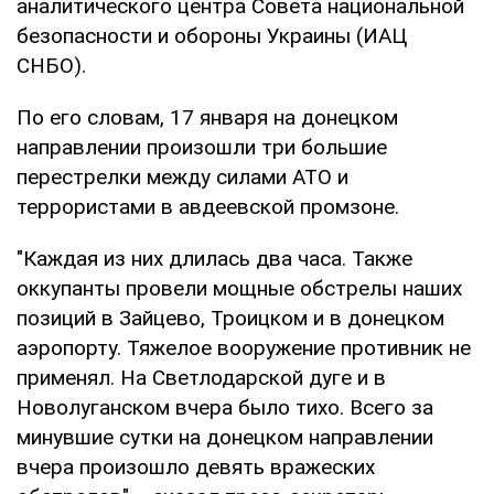
аналитического центра Совета национальной
безопасности и обороны Украины (ИАЦ
СНБО).
По его словам, 17 января на донецком
направлении произошли три большие
перестрелки между силами АТО и
террористами в авдеевской промзоне.
"Каждая из них длилась два часа. Также
оккупанты провели мощные обстрелы наших
позиций в Зайцево, Троицком и в донецком
аэропорту. Тяжелое вооружение противник не
применял. На Светлодарской дуге и в
Новолуганском вчера было тихо. Всего за
минувшие сутки на донецком направлении
вчера произошло девять вражеских