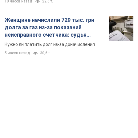
TOP NEWS