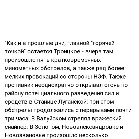
"Как и в прошлые дни, главной "горячей
точкой" остается Троицкое - вчера там
произошло пять кратковременных
минометных обстрелов, а также ряд более
мелких провокаций со стороны НЗФ. Также
противник неоднократно открывал огонь по
району потенциального разведения сил и
средств в Станице Луганской; при этом
обстрелы продолжались с перерывами почти
три часа. В Валуйском стрелял вражеский
снайпер. В Золотом, Новоалександровке и
Новозвановке произошло несколько