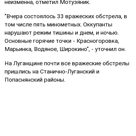
неизменна, отметил Мотузяник.
"Вчера состоялось 33 вражеских обстрела, в
том числе пять минометных. Оккупанты
нарушают режим тишины и днем, и ночью.
Основные горячие точки - Красногоровка,
Марьинка, Водяное, Широкино", - уточнил он.
На Луганщине почти все вражеские обстрелы
пришлись на Станично-Луганский и
Попаснянский районы.