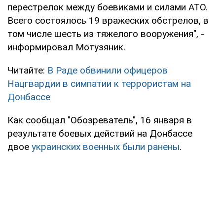
перестрелок между боевиками и силами АТО.
Всего состоялось 19 вражеских обстрелов, в
том числе шесть из тяжелого вооружения", -
информировал Мотузяник.
Читайте:
В Раде обвинили офицеров
Нацгвардии в симпатии к террористам на
Донбассе
Как сообщал "Обозреватель", 16 января в
результате боевых действий на Донбассе
двое
украинских военных были ранены
.