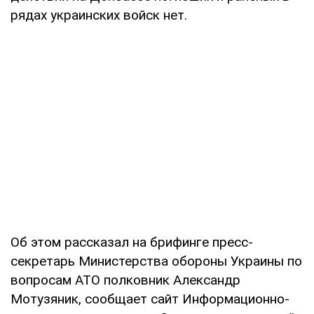
рядах украинских войск нет.
Об этом рассказал на брифинге пресс-
секретарь Министерства обороны Украины по
вопросам АТО полковник Александр
Мотузяник, сообщает сайт Информационно-