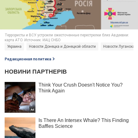
Украина
Новости Донецка и Донецкой области
Новости Луганска и
Редакционная политика