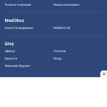
Женский Журнал