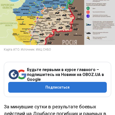
Будьте первыми в курсе главного –
подпишитесь на Новини на OBOZ.UA в
Google
Подписаться
За минувшие сутки в результате боевых
действий на Донбассе погибших и раненых в