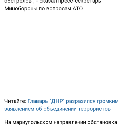
обстрелов", - сказал пресс-секретарь
Минобороны по вопросам АТО.
Читайте:
Главарь "ДНР" разразился громким
заявлением об объединении террористов
На мариупольском направлении обстановка