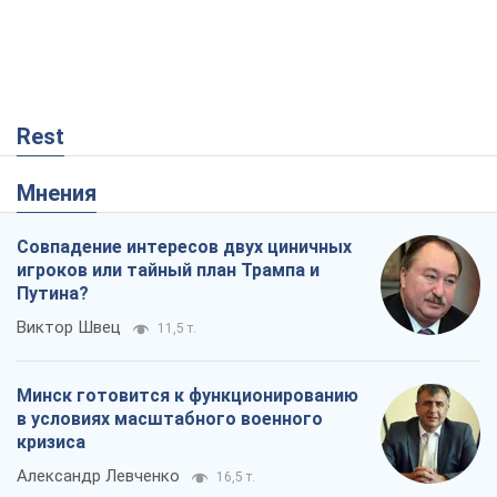
Rest
Мнения
Совпадение интересов двух циничных
игроков или тайный план Трампа и
Путина?
Виктор Швец
11,5 т.
Минск готовится к функционированию
в условиях масштабного военного
кризиса
Александр Левченко
16,5 т.