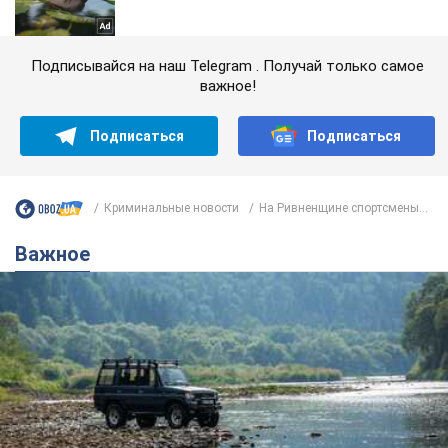
Подписывайся на наш Telegram . Получай только самое
важное!
Подписаться
Подписаться
Криминальные новости
На Ривненщине спортсмены...
Важное