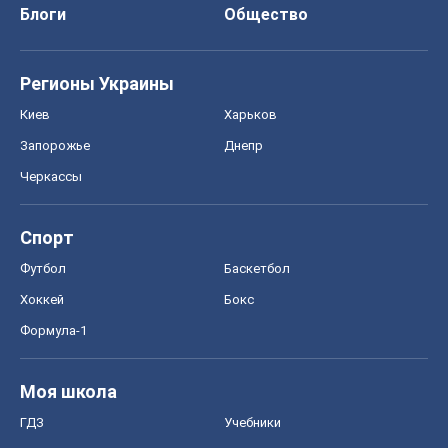
Блоги
Общество
Регионы Украины
Киев
Харьков
Запорожье
Днепр
Черкассы
Спорт
Футбол
Баскетбол
Хоккей
Бокс
Формула-1
Моя школа
ГДЗ
Учебники