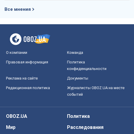
Все мнения
О компании
Команда
Правовая информация
Политика
конфиденциальности
Реклама на сайте
Документы
Редакционная политика
Журналисты OBOZ.UA на месте
событий
OBOZ.UA
Политика
Мир
Расследования