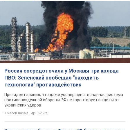
Россия сосредоточила у Москвы три кольца
ПВО: Зеленский пообещал "находить
технологии" противодействия
Президент заявил, что даже усовершенствованная система
противовоздушной обороны РФ не гарантирует защиты от
украинских ударов
7 часов назад
52,9 т.