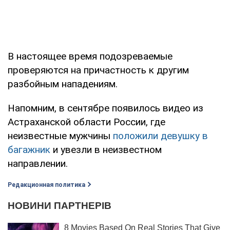
В настоящее время подозреваемые
проверяются на причастность к другим
разбойным нападениям.
Напомним, в сентябре появилось видео из
Астраханской области России, где
неизвестные мужчины
положили девушку в
багажник
и увезли в неизвестном
направлении.
Редакционная политика