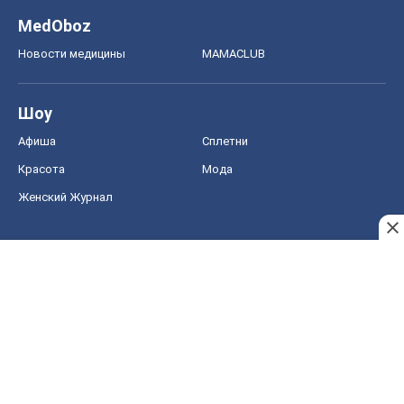
MedOboz
Новости медицины
MAMACLUB
Шоу
Афиша
Сплетни
Красота
Мода
Женский Журнал