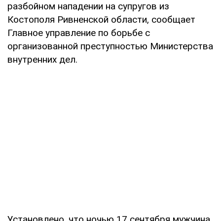
разбойном нападении на супругов из
Костополя Ривненской области, сообщает
Главное управление по борьбе с
организованной преступностью Министерства
внутренних дел.
Установлено, что ночью 17 сентября мужчина