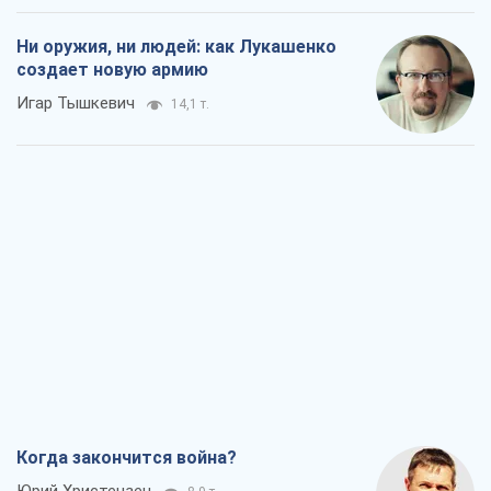
Ни оружия, ни людей: как Лукашенко
создает новую армию
Игар Тышкевич
14,1 т.
Когда закончится война?