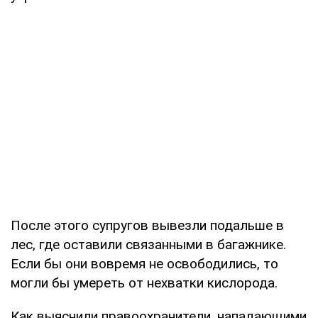
После этого супругов вывезли подальше в
лес, где оставили связанными в багажнике.
Если бы они вовремя не освободились, то
могли бы умереть от нехватки кислорода.
Как выяснили правоохранители, нападающими