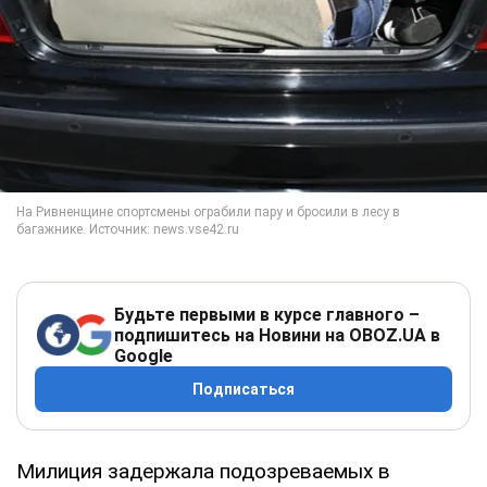
Будьте первыми в курсе главного –
подпишитесь на Новини на OBOZ.UA в
Google
Подписаться
Милиция задержала подозреваемых в