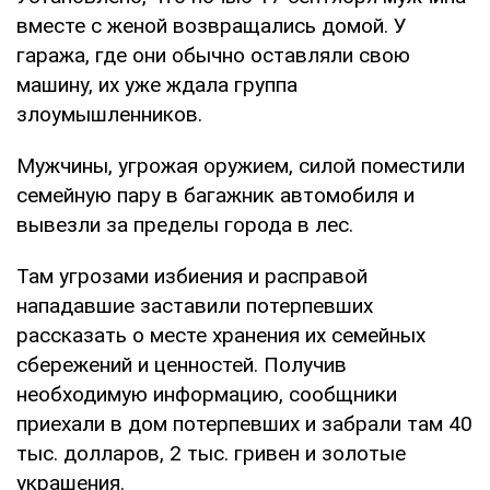
вместе с женой возвращались домой. У
гаража, где они обычно оставляли свою
машину, их уже ждала группа
злоумышленников.
Мужчины, угрожая оружием, силой поместили
семейную пару в багажник автомобиля и
вывезли за пределы города в лес.
Там угрозами избиения и расправой
нападавшие заставили потерпевших
рассказать о месте хранения их семейных
сбережений и ценностей. Получив
необходимую информацию, сообщники
приехали в дом потерпевших и забрали там 40
тыс. долларов, 2 тыс. гривен и золотые
украшения.