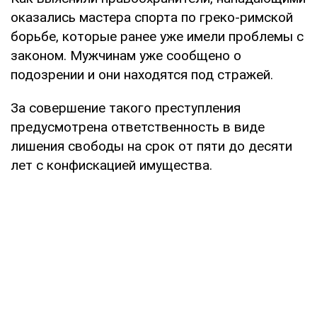
оказались мастера спорта по греко-римской
борьбе, которые ранее уже имели проблемы с
законом. Мужчинам уже сообщено о
подозрении и они находятся под стражей.
За совершение такого преступления
предусмотрена ответственность в виде
лишения свободы на срок от пяти до десяти
лет с конфискацией имущества.