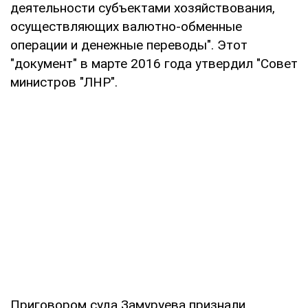
деятельности субъектами хозяйствования,
осуществляющих валютно-обменные
операции и денежные переводы". Этот
"документ" в марте 2016 года утвердил "Совет
министров "ЛНР".
Приговором суда Замуруева признали