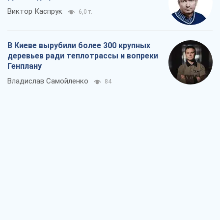
Виктор Каспрук
6,0 т.
В Киеве вырубили более 300 крупных
деревьев ради теплотрассы и вопреки
Генплану
Владислав Самойленко
84