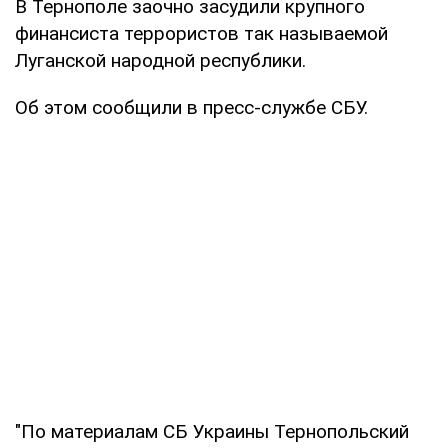
В Тернополе заочно засудили крупного
финансиста террористов так называемой
Луганской народной республики.
Об этом сообщили в пресс-службе СБУ.
"По материалам СБ Украины Тернопольский