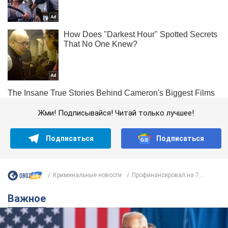
Жми! Подписывайся! Читай только лучшее!
Подписаться
Подписаться
Криминальные новости
Профинансировал на 7...
Важное