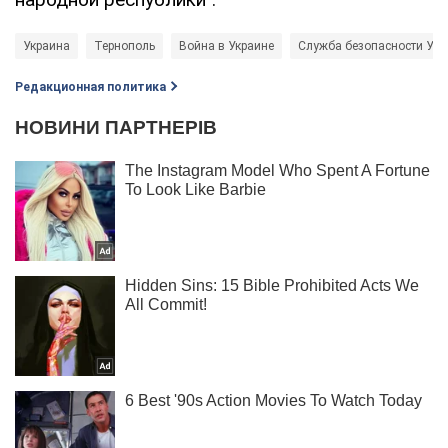
Украина
Тернополь
Война в Украине
Служба безопасности Укр
Редакционная политика