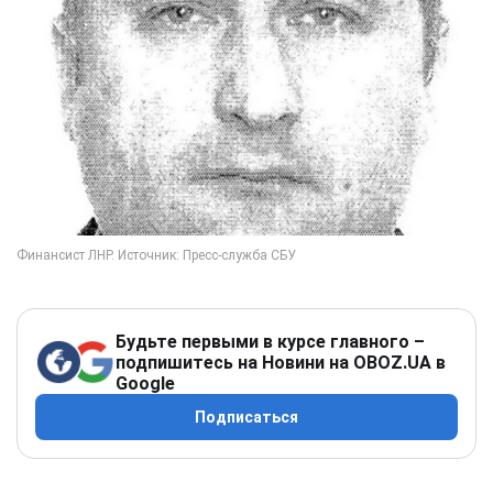
Будьте первыми в курсе главного –
подпишитесь на Новини на OBOZ.UA в
Google
Подписаться