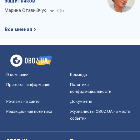
защитников
Марина Ставнійчук
3,6 т.
Все мнения
О компании
Команда
Правовая информация
Политика
конфиденциальности
Реклама на сайте
Документы
Редакционная политика
Журналисты OBOZ.UA на месте
событий