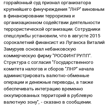
горрайонный суд признал организатора
крупнейшего финучреждения "ЛНР" виновным
в финансировании терроризма и
организационном содействии деятельности
террористической организации. Сотрудники
спецслужбы установили, что в августе 2015
сорокалетний финансист из Луганска Виталий
Замуруев основал небанковскую
коммерческую фирму "РОСФИНГРУПП".
Структура с согласия "Государственного
комитета налогов и сборов "ЛНР" начала
администрировать валютно-обменные
операции и денежные переводы, а также
обеспечивать интеграцию временно
оккупированных территорий в рублевую
валютную зону", - сказано в сообщении.