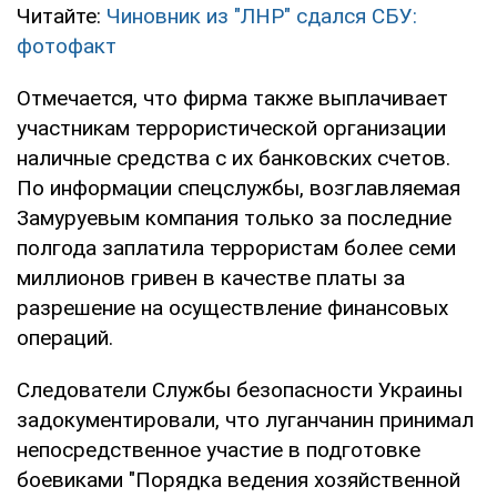
Читайте:
Чиновник из "ЛНР" сдался СБУ:
фотофакт
Отмечается, что фирма также выплачивает
участникам террористической организации
наличные средства с их банковских счетов.
По информации спецслужбы, возглавляемая
Замуруевым компания только за последние
полгода заплатила террористам более семи
миллионов гривен в качестве платы за
разрешение на осуществление финансовых
операций.
Следователи Службы безопасности Украины
задокументировали, что луганчанин принимал
непосредственное участие в подготовке
боевиками "Порядка ведения хозяйственной