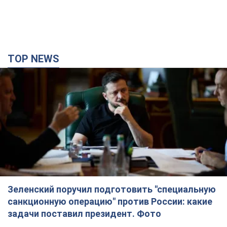
TOP NEWS
Зеленский поручил подготовить "специальную
санкционную операцию" против России: какие
задачи поставил президент. Фото