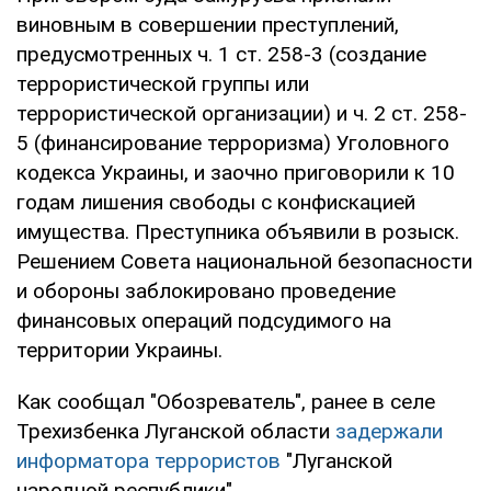
виновным в совершении преступлений,
предусмотренных ч. 1 ст. 258-3 (создание
террористической группы или
террористической организации) и ч. 2 ст. 258-
5 (финансирование терроризма) Уголовного
кодекса Украины, и заочно приговорили к 10
годам лишения свободы с конфискацией
имущества. Преступника объявили в розыск.
Решением Совета национальной безопасности
и обороны заблокировано проведение
финансовых операций подсудимого на
территории Украины.
Как сообщал "Обозреватель", ранее в селе
Трехизбенка Луганской области
задержали
информатора террористов
"Луганской
народной республики".