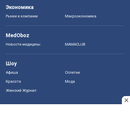
Шоу
Афиша
Сплетни
Красота
Мода
Женский Журнал