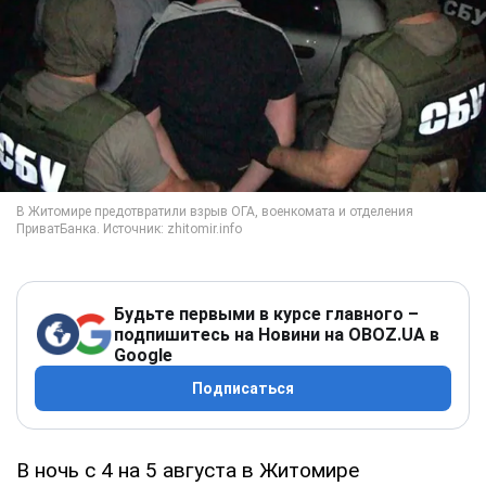
Будьте первыми в курсе главного –
подпишитесь на Новини на OBOZ.UA в
Google
Подписаться
В ночь с 4 на 5 августа в Житомире