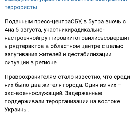
террористы
Поданным пресс-центраСБУ, в 5утра вночь с
4на 5 августа, участникирадикально-
настроеннойгруппировкиготовилисьсовершит
ь рядтерактов в областном центре с целью
запугивания жителей и дестабилизации
ситуации в регионе.
Правоохранителям стало известно, что среди
них было два жителя города. Один из них –
экс-военнослужащий. Задержанные
поддерживали терорганизации на востоке
Украины.