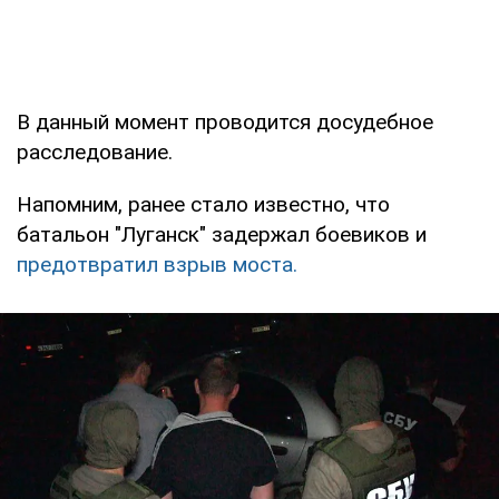
В данный момент проводится досудебное
расследование.
Напомним, ранее стало известно, что
батальон "Луганск" задержал боевиков и
предотвратил взрыв моста.