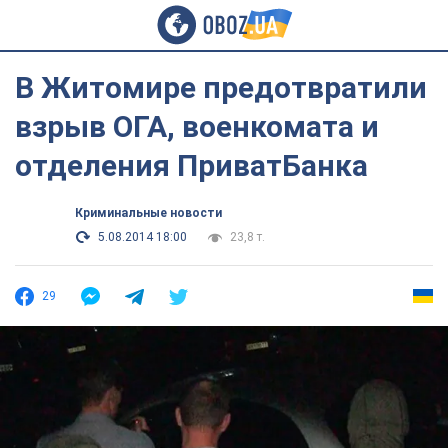
В Житомире предотвратили
взрыв ОГА, военкомата и
отделения ПриватБанка
Криминальные новости
5.08.2014 18:00
23,8 т.
29