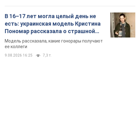
TOP NEWS