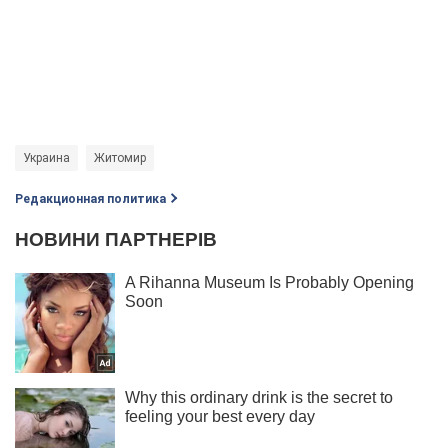
Украина
Житомир
Редакционная политика