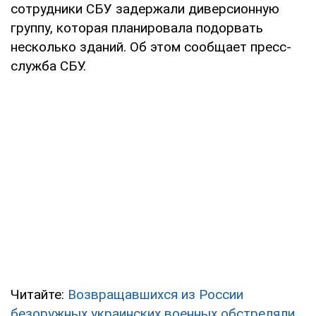
сотрудники СБУ задержали диверсионную
группу, которая планировала подорвать
несколько зданий. Об этом сообщает пресс-
служба СБУ.
Читайте:
Возвращавшихся из России
безоружных украинских военных обстреляли