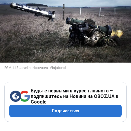
Будьте первыми в курсе главного –
подпишитесь на Новини на OBOZ.UA в
Google
Подписаться