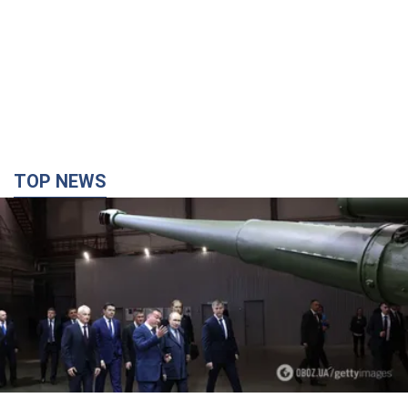
TOP NEWS