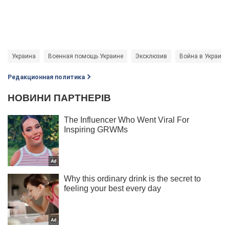
Украина
Военная помощь Украине
Эксклюзив
Война в Украине
Редакционная политика