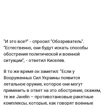
"И это все?" - спросил "Обозреватель".
"Естественно, они будут искать способы
обострения политической и военной
ситуации", - ответил Киселев.
В то же время он заметил: "Если у
Вооруженных Сил Украины появится
летальное оружие, которое они могут
применить в ответ на это обострение, скажем,
те же Javelin – противотанковые ракетные
комплексы, которые, как говорят военные