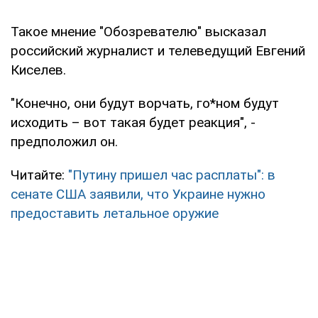
Такое мнение "Обозревателю" высказал
российский журналист и телеведущий Евгений
Киселев.
"Конечно, они будут ворчать, го*ном будут
исходить – вот такая будет реакция", -
предположил он.
Читайте:
"Путину пришел час расплаты": в
сенате США заявили, что Украине нужно
предоставить летальное оружие