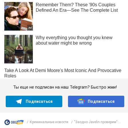
Ты еще не подписан на наш Telegram? Быстро жми!
Подписаться
Подписаться
Криминальные новости
"Заодно Javelin проверим":...