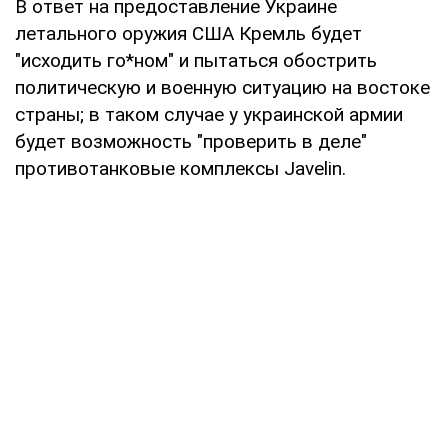
В ответ на предоставление Украине
летального оружия США Кремль будет
"исходить го*ном" и пытаться обострить
политическую и военную ситуацию на востоке
страны; в таком случае у украинской армии
будет возможность "проверить в деле"
противотанковые комплексы Javelin.