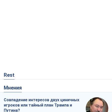
Rest
Мнения
Совпадение интересов двух циничных
игроков или тайный план Трампа и
Путина?