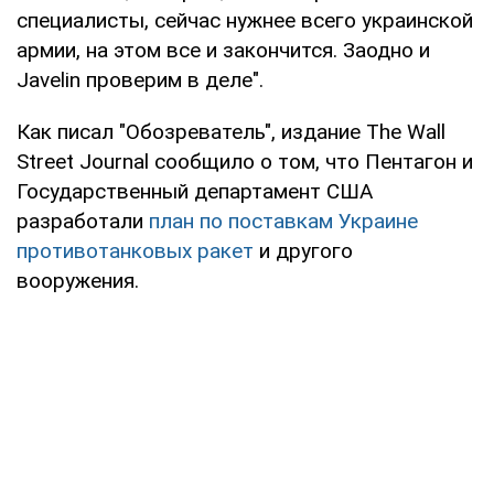
специалисты, сейчас нужнее всего украинской
армии, на этом все и закончится. Заодно и
Javelin проверим в деле".
Как писал "Обозреватель", издание The Wall
Street Journal сообщило о том, что Пентагон и
Государственный департамент США
разработали
план по поставкам Украине
противотанковых ракет
и другого
вооружения.