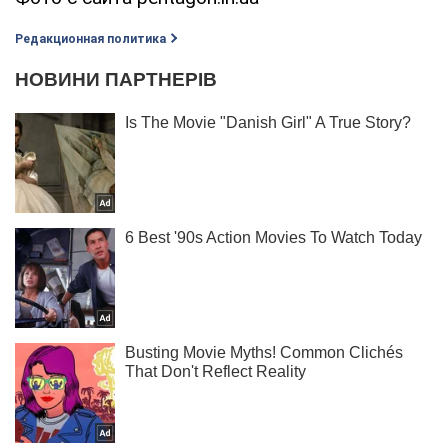
Редакционная политика