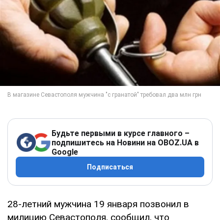
Будьте первыми в курсе главного –
подпишитесь на Новини на OBOZ.UA в
Google
Подписаться
28-летний мужчина 19 января позвонил в
милицию Севастополя, сообщил, что