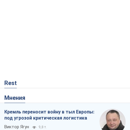
Rest
Мнения
Кремль переносит войну в тыл Европы:
под угрозой критическая логистика
Виктор Ягун
9,8 т.