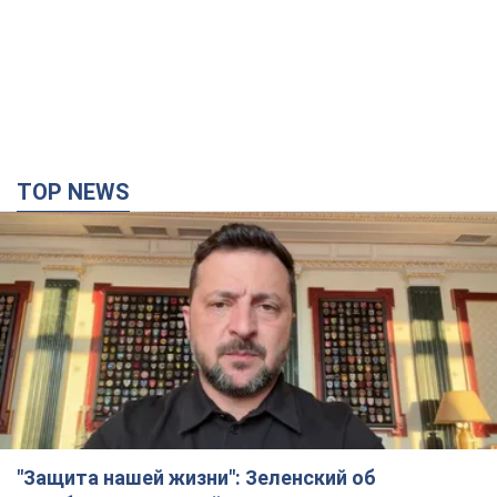
TOP NEWS
"Защита нашей жизни": Зеленский об