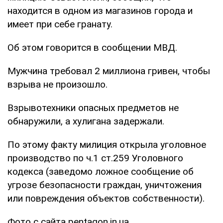
находится в одном из магазинов города и
имеет при себе гранату.
Об этом говорится в сообщении МВД.
Мужчина требовал 2 миллиона гривен, чтобы
взрыва не произошло.
Взрывотехники опасных предметов не
обнаружили, а хулигана задержали.
По этому факту милиция открыла уголовное
производство по ч.1 ст.259 Уголовного
кодекса (заведомо ложное сообщение об
угрозе безопасности граждан, уничтожения
или повреждения объектов собственности).
Фото с сайта pentagon.in.ua