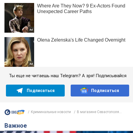
Ты еще не читаешь наш Telegram? А зря! Подписывайся
Подписаться
Подписаться
Криминальные новости
В магазине Севастополя...
Важное