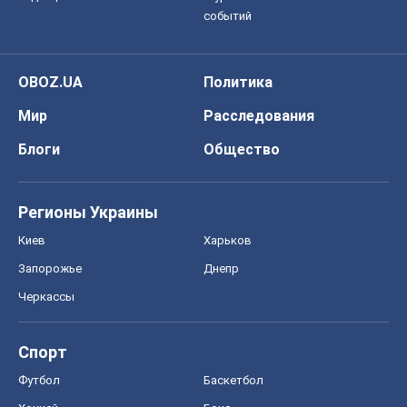
событий
OBOZ.UA
Политика
Мир
Расследования
Блоги
Общество
Регионы Украины
Киев
Харьков
Запорожье
Днепр
Черкассы
Спорт
Футбол
Баскетбол