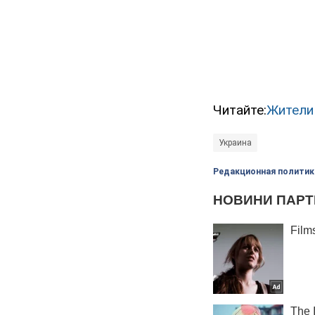
Читайте:
Жители 
Украина
Редакционная политик