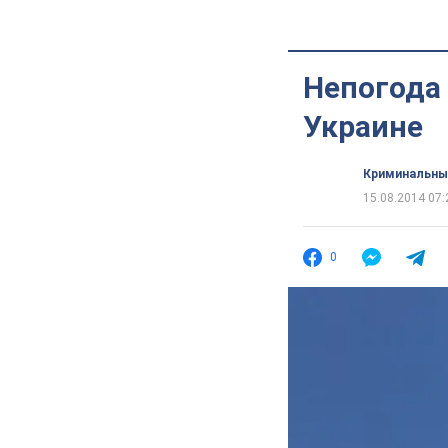
Непогода 
Украине
Криминальны
15.08.2014 07:
0