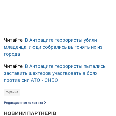
Читайте:
В Антраците террористы убили
младенца: люди собрались выгонять их из
города
Читайте:
В Антраците террористы пытались
заставить шахтеров участвовать в боях
против сил АТО - СНБО
Украина
Редакционная политика