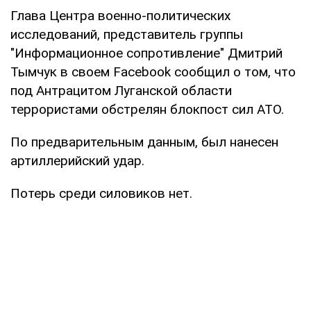
Глава Центра военно-политических
исследований, представитель группы
"Информационное сопротивление" Дмитрий
Тымчук в своем Facebook сообщил о том, что
под Антрацитом Луганской области
террористами обстрелян блокпост сил АТО.
По предварительным данным, был нанесен
артиллерийский удар.
Потерь среди силовиков нет.