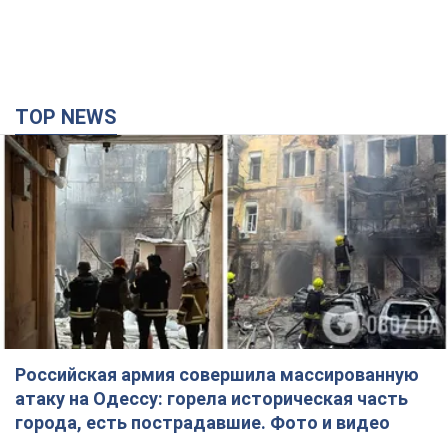
TOP NEWS
Российская армия совершила массированную
атаку на Одессу: горела историческая часть
города, есть пострадавшие. Фото и видео