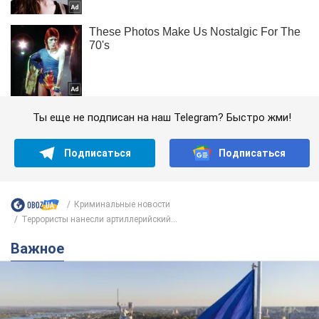
Ты еще не подписан на наш Telegram? Быстро жми!
Подписаться
Подписаться
Криминальные новости
Террористы нанесли артиллерийский...
Важное