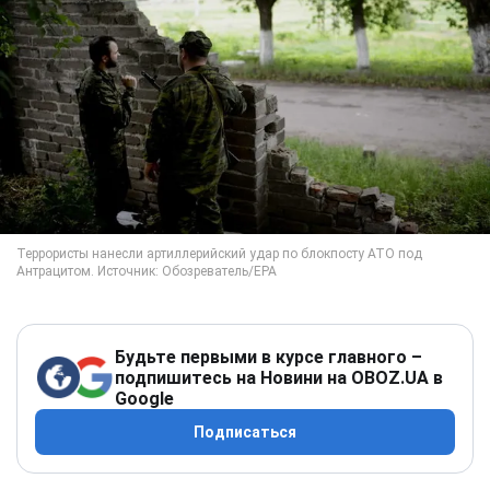
Будьте первыми в курсе главного –
подпишитесь на Новини на OBOZ.UA в
Google
Подписаться