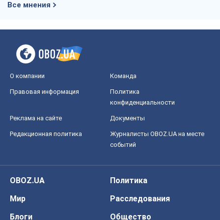
Все мнения
О компании
Команда
Правовая информация
Политика
конфиденциальности
Реклама на сайте
Документы
Редакционная политика
Журналисты OBOZ.UA на месте
событий
OBOZ.UA
Политика
Мир
Расследования
Блоги
Общество