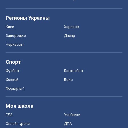
Регионы Украины
Киев
Харьков
Запорожье
Днепр
Черкассы
Спорт
Футбол
Баскетбол
Хоккей
Бокс
Формула-1
Моя школа
ГДЗ
Учебники
Онлайн уроки
ДПА