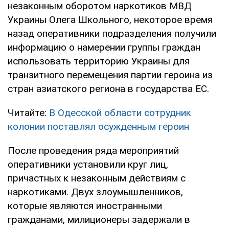
незаконным оборотом наркотиков МВД
Украины Олега Школьного, некоторое время
назад оперативники подразделения получили
информацию о намерении группы граждан
использовать территорию Украины для
транзитного перемещения партии героина из
стран азиатского региона в государства ЕС.
Читайте:
В Одесской области сотрудник
колонии поставлял осужденным героин
После проведения ряда мероприятий
оперативники установили круг лиц,
причастных к незаконным действиям с
наркотиками. Двух злоумышленников,
которые являются иностранными
гражданами, милиционеры задержали в