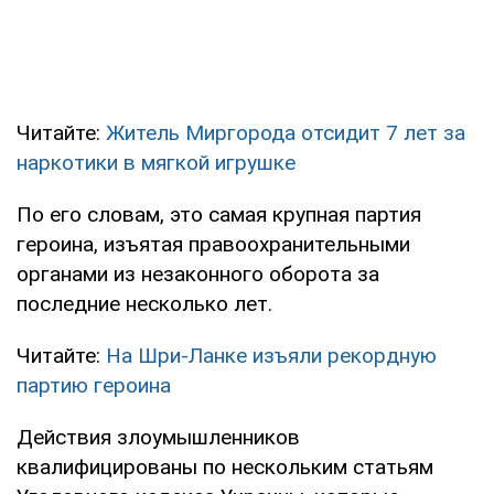
Читайте:
Житель Миргорода отсидит 7 лет за
наркотики в мягкой игрушке
По его словам, это самая крупная партия
героина, изъятая правоохранительными
органами из незаконного оборота за
последние несколько лет.
Читайте:
На Шри-Ланке изъяли рекордную
партию героина
Действия злоумышленников
квалифицированы по нескольким статьям