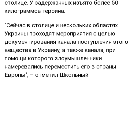
столице. У задержанных изъято более 50
килограммов героина.
"Сейчас в столице и нескольких областях
Украины проходят мероприятия с целью
документирования канала поступления этого
вещества в Украину, а также канала, при
помощи которого злоумышленники
намеревались переместить его в страны
Европы", – отметил Школьный.