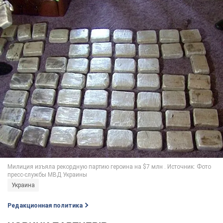
Украина
Редакционная политика