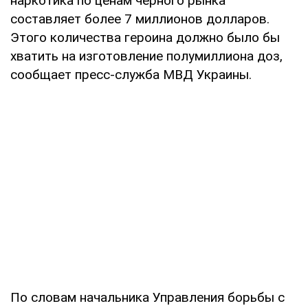
наркотика по ценам черного рынка
составляет более 7 миллионов долларов.
Этого количества героина должно было бы
хватить на изготовление полумиллиона доз,
сообщает пресс-служба МВД Украины.
По словам начальника Управления борьбы с