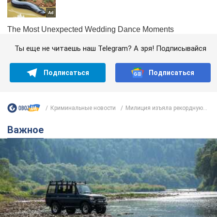
Ты еще не читаешь наш Telegram? А зря! Подписывайся
Подписаться
Подписаться
Криминальные новости
Милиция изъяла рекордную...
Важное