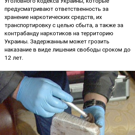
Уголовного кодекса Украины, которые
предусматривают ответственность за
хранение наркотических средств, их
транспортировку с целью сбыта, а также за
контрабанду наркотиков на территорию
Украины. Задержанным может грозить
наказание в виде лишения свободы сроком до
12 лет.