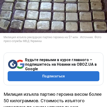
Будьте первыми в курсе главного –
подпишитесь на Новини на OBOZ.UA в
Google
Подписаться
Милиция изъяла партию героина весом более
50 килограммов. Стоимость изъятого