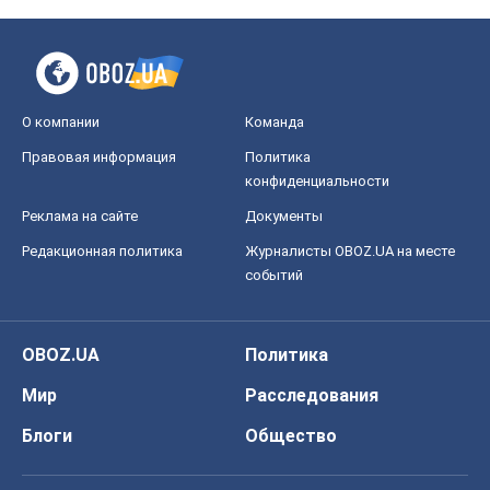
О компании
Команда
Правовая информация
Политика
конфиденциальности
Реклама на сайте
Документы
Редакционная политика
Журналисты OBOZ.UA на месте
событий
OBOZ.UA
Политика
Мир
Расследования
Блоги
Общество