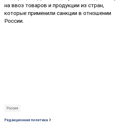
на ввоз товаров и продукции из стран,
которые применили санкции в отношении
России.
Россия
Редакционная политика