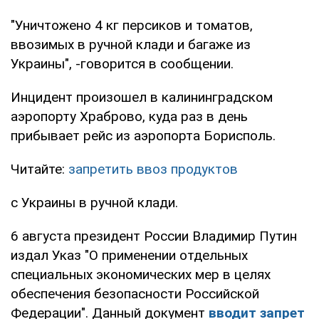
"Уничтожено 4 кг персиков и томатов,
ввозимых в ручной клади и багаже из
Украины", -говорится в сообщении.
Инцидент произошел в калининградском
аэропорту Храброво, куда раз в день
прибывает рейс из аэропорта Борисполь.
Читайте:
запретить ввоз продуктов
с Украины в ручной клади.
6 августа президент России Владимир Путин
издал Указ "О применении отдельных
специальных экономических мер в целях
обеспечения безопасности Российской
Федерации". Данный документ
вводит запрет