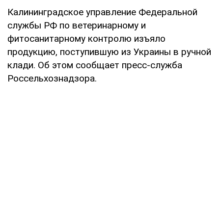
Калининградское управление Федеральной
службы РФ по ветеринарному и
фитосанитарному контролю изъяло
продукцию, поступившую из Украины в ручной
клади. Об этом сообщает пресс-служба
Россельхознадзора.