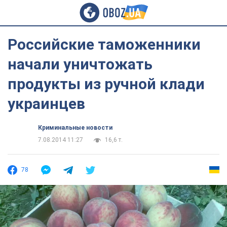
Российские таможенники
начали уничтожать
продукты из ручной клади
украинцев
Криминальные новости
7.08.2014 11:27
16,6 т.
78