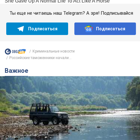
Ты еще не читаешь наш Telegram? А зря! Подписывайся
Подписаться
Подписаться
Криминальные новости
Российские таможенники начали...
Важное