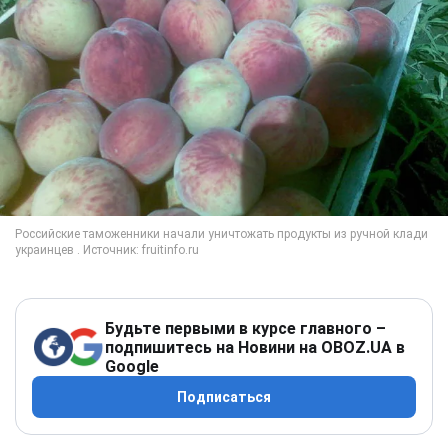
Будьте первыми в курсе главного –
подпишитесь на Новини на OBOZ.UA в
Google
Подписаться