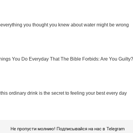
Не пропусти молнию! Подписывайся на нас в Telegram