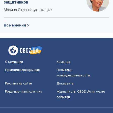
защитников
Марина Ставнійчук
3,6 т.
Все мнения
О компании
Команда
Правовая информация
Политика
конфиденциальности
Реклама на сайте
Документы
Редакционная политика
Журналисты OBOZ.UA на месте
событий