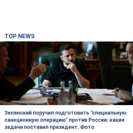
TOP NEWS
Зеленский поручил подготовить "специальную
санкционную операцию" против России: какие
задачи поставил президент. Фото