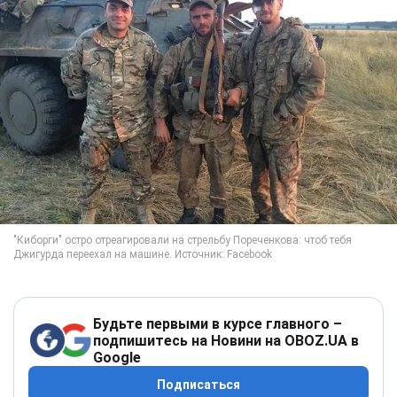
Будьте первыми в курсе главного –
подпишитесь на Новини на OBOZ.UA в
Google
Подписаться