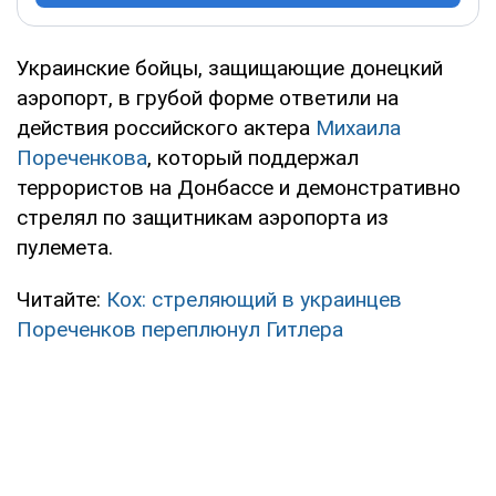
Украинские бойцы, защищающие донецкий
аэропорт, в грубой форме ответили на
действия российского актера
Михаила
Пореченкова
, который поддержал
террористов на Донбассе и демонстративно
стрелял по защитникам аэропорта из
пулемета.
Читайте:
Кох: стреляющий в украинцев
Пореченков переплюнул Гитлера