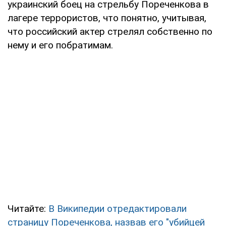
украинский боец на стрельбу Пореченкова в
лагере террористов, что понятно, учитывая,
что российский актер стрелял собственно по
нему и его побратимам.
Читайте:
В Википедии отредактировали
страницу Пореченкова, назвав его "убийцей