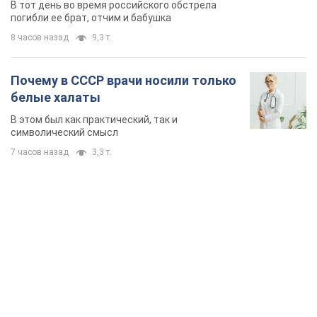
В тот день во время российского обстрела
погибли ее брат, отчим и бабушка
8 часов назад
9,3 т.
Почему в СССР врачи носили только
белые халаты
В этом был как практический, так и
символический смысл
7 часов назад
3,3 т.