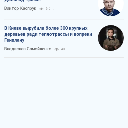
Виктор Каспрук
6,0 т.
В Киеве вырубили более 300 крупных
деревьев ради теплотрассы и вопреки
Генплану
Владислав Самойленко
48