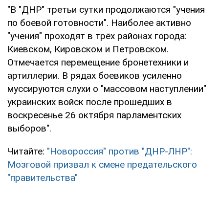
"В "ДНР" третьи сутки продолжаются "учения
по боевой готовности". Наиболее активно
"учения" проходят в трёх районах города:
Киевском, Кировском и Петровском.
Отмечается перемещение бронетехники и
артиллерии. В рядах боевиков усиленно
муссируются слухи о "массовом наступлении"
украинских войск после прошедших в
воскресенье 26 октября парламентских
выборов".
Читайте:
"Новороссия" против "ДНР-ЛНР":
Мозговой призвал к смене предательского
"правительства"