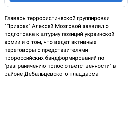
Главарь террористической группировки
"Призрак" Алексей Мозговой заявлял о
подготовке к штурму позиций украинской
армии и о том, что ведет активные
переговоры с представителями
пророссийских бандформирований по
"разграничению полос ответственности" в
районе Дебальцевского плацдарма.