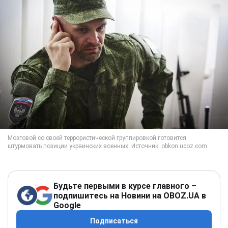
Будьте первыми в курсе главного –
подпишитесь на Новини на OBOZ.UA в
Google
Подписаться