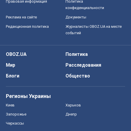
Правовая информация
Политика
конфиденциальности
Реклама на сайте
Документы
Редакционная политика
Журналисты OBOZ.UA на месте
событий
OBOZ.UA
Политика
Мир
Расследования
Блоги
Общество
Регионы Украины
Киев
Харьков
Запорожье
Днепр
Черкассы