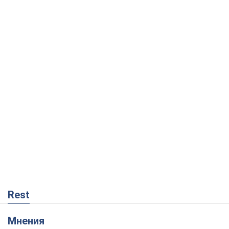
Rest
Мнения