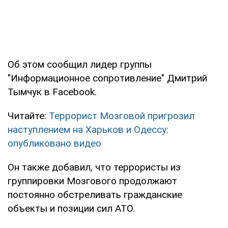
Об этом сообщил лидер группы
"Информационное сопротивление" Дмитрий
Тымчук в Facebook.
Читайте:
Террорист Мозговой пригрозил
наступлением на Харьков и Одессу:
опубликовано видео
Он также добавил, что террористы из
группировки Мозгового продолжают
постоянно обстреливать гражданские
объекты и позиции сил АТО.