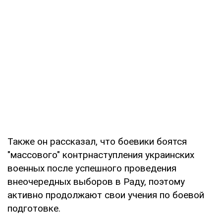
Также он рассказал, что боевики боятся
"массового" контрнаступления украинских
военных после успешного проведения
внеочередных выборов в Раду, поэтому
активно продолжают свои учения по боевой
подготовке.