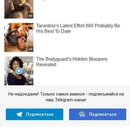
Не надоедаем! Только самое важное - подписывайся на
наш Telegram-канал
Подписаться
Подписаться