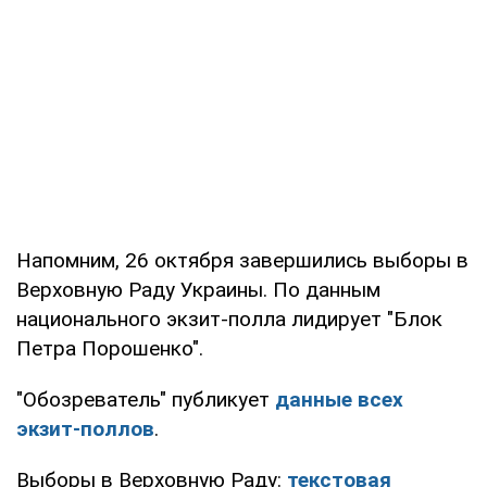
Напомним, 26 октября завершились выборы в
Верховную Раду Украины. По данным
национального экзит-полла лидирует "Блок
Петра Порошенко".
"Обозреватель" публикует
данные всех
экзит-поллов
.
Выборы в Верховную Раду:
текстовая