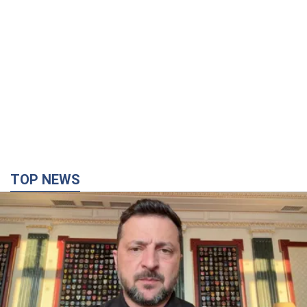
TOP NEWS