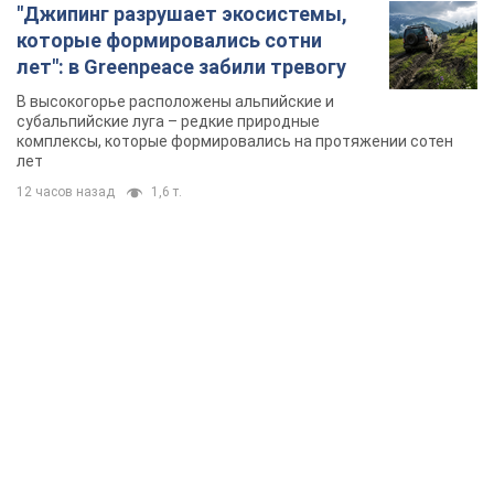
TOP NEWS