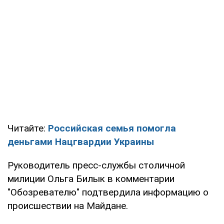
Читайте:
Российская семья помогла
деньгами Нацгвардии Украины
Руководитель пресс-службы столичной
милиции Ольга Билык в комментарии
"Обозревателю" подтвердила информацию о
происшествии на Майдане.