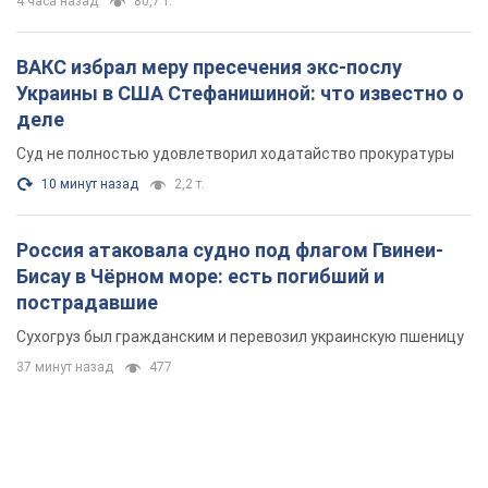
пострадавшие
Сухогруз был гражданским и перевозил украинскую пшеницу
37 минут назад
477