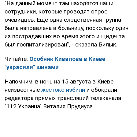
"На данный момент там находятся наши
сотрудники, которые проводят опрос
очевидцев. Еще одна следственная группа
была направлена в больницу, поскольку один
из пострадавших во время этого инцидента
был госпитализирован", - сказала Билык.
Читайте:
Особняк Кивалова в Киеве
"украсили" шинами
Напомним, в ночь на 15 августа в Киеве
неизвестные
жестоко избили
и обокрали
редактора прямых трансляций телеканала
"112 Украина" Виталия Прудиуса.