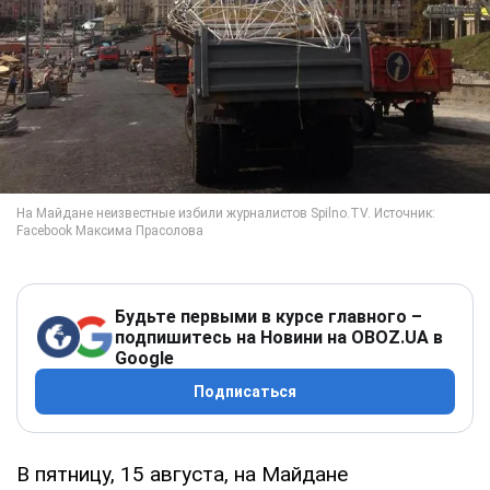
Будьте первыми в курсе главного –
подпишитесь на Новини на OBOZ.UA в
Google
Подписаться
В пятницу, 15 августа, на Майдане