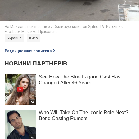
Украина
Киев
Редакционная политика