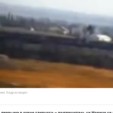
 первыми в курсе главного – подпишитесь на Новини на