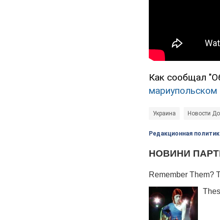
Как сообщал "О
мариупольском 
Украина
Новости До
Редакционная политик