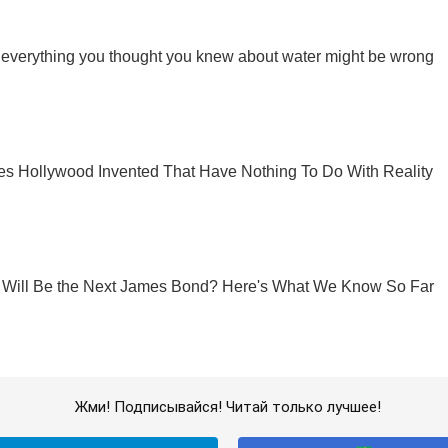
Жми! Подписывайся! Читай только лучшее!