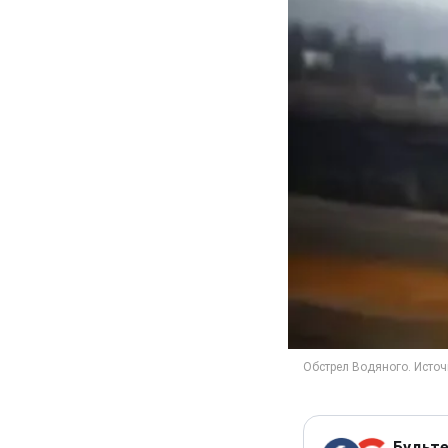
Будьте