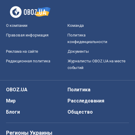
О компании
Команда
Правовая информация
Политика
конфиденциальности
Реклама на сайте
Документы
Редакционная политика
Журналисты OBOZ.UA на месте
событий
OBOZ.UA
Политика
Мир
Расследования
Блоги
Общество
Регионы Украины