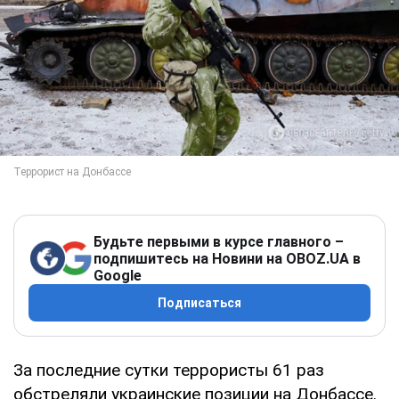
Будьте первыми в курсе главного –
подпишитесь на Новини на OBOZ.UA в
Google
Подписаться
За последние сутки террористы 61 раз
обстреляли украинские позиции на Донбассе.