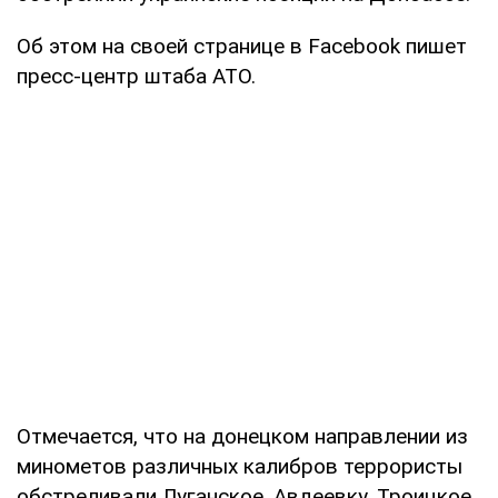
Об этом на своей странице в Facebook пишет
пресс-центр штаба АТО.
Отмечается, что на донецком направлении из
минометов различных калибров террористы
обстреливали Луганское, Авдеевку, Троицкое