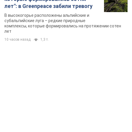
лет": в Greenpeace забили тревогу
В высокогорье расположены альпийские и
субальпийские луга – редкие природные
комплексы, которые формировались на протяжении сотен
лет
10 часов назад
1,3 т.