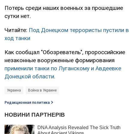
Потерь среди наших военных за прошедшие
сутки нет.
Читайте:
Под Донецком террористы пустили в
ход танки
Как сообщал "Обозреватель", пророссийские
незаконные вооруженные формирования
применили танки по Луганскому и Авдеевке
Донецкой области.
Украина
Война в Украине
Редакционная политика