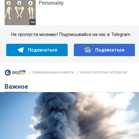
Не пропусти молнию! Подписывайся на нас в Telegram
Подписаться
Подписаться
Криминальные новости
Более полсотни обстрелов:...
Важное