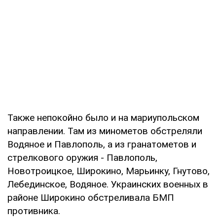
Также непокойно было и на мариупольском
направлении. Там из минометов обстреляли
Водяное и Павлополь, а из гранатометов и
стрелкового оружия - Павлополь,
Новотроицкое, Широкино, Марьинку, Гнутово,
Лебединское, Водяное. Украинских военных в
районе Широкино обстреливала БМП
противника.