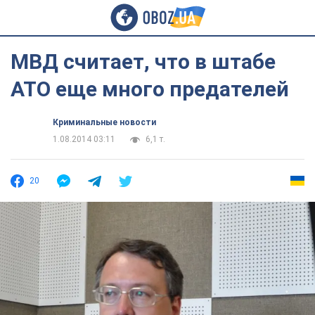
МВД считает, что в штабе
АТО еще много предателей
Криминальные новости
1.08.2014 03:11
6,1 т.
20