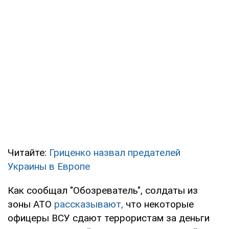
Читайте:
Гриценко назвал предателей
Украины в Европе
Как сообщал "Обозреватель", солдаты из
зоны АТО
рассказывают,
что некоторые
офицеры ВСУ сдают террористам за деньги