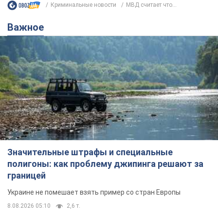
Криминальные новости
МВД считает что...
Важное
Значительные штрафы и специальные
полигоны: как проблему джипинга решают за
границей
Украине не помешает взять пример со стран Европы
8.08.2026 05:10
2,6 т.