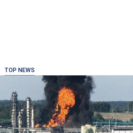
TOP NEWS