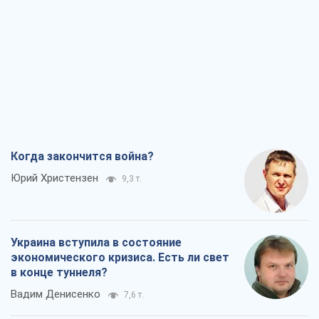
Когда закончится война?
Юрий Христензен
9,3 т.
Украина вступила в состояние
экономического кризиса. Есть ли свет
в конце туннеля?
Вадим Денисенко
7,6 т.