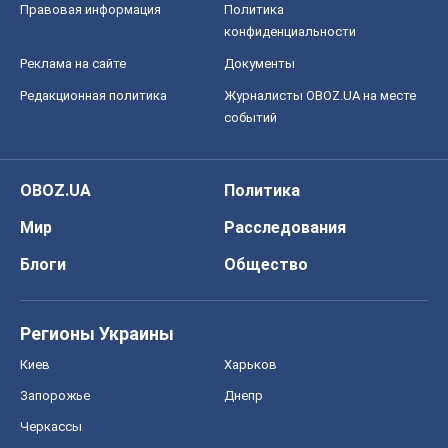
Правовая информация
Политика
конфиденциальности
Реклама на сайте
Документы
Редакционная политика
Журналисты OBOZ.UA на месте
событий
OBOZ.UA
Политика
Мир
Расследования
Блоги
Общество
Регионы Украины
Киев
Харьков
Запорожье
Днепр
Черкассы