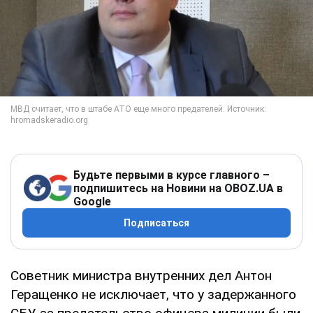
Будьте первыми в курсе главного –
подпишитесь на Новини на OBOZ.UA в
Google
Подписаться
Советник министра внутренних дел Антон
Геращенко не исключает, что у задержанного