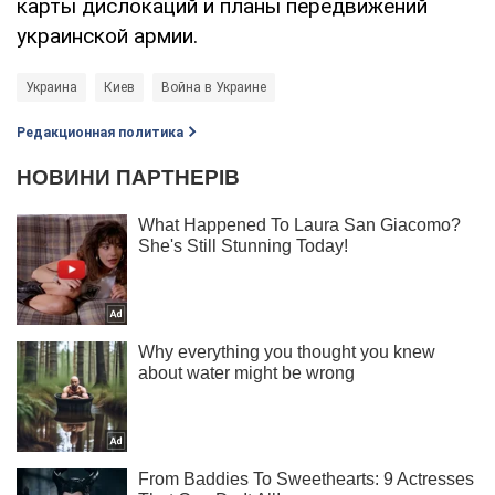
карты дислокаций и планы передвижений
украинской армии.
Украина
Киев
Война в Украине
Редакционная политика