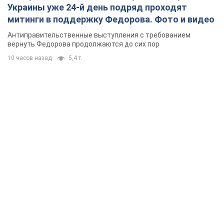
Украины уже 24-й день подряд проходят
митинги в поддержку Федорова. Фото и видео
Антиправительственные выступления с требованием
вернуть Федорова продолжаются до сих пор
10 часов назад
5,4 т.