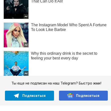
Ты еще не подписан на наш Telegram? Быстро жми!
Подписаться
Подписаться