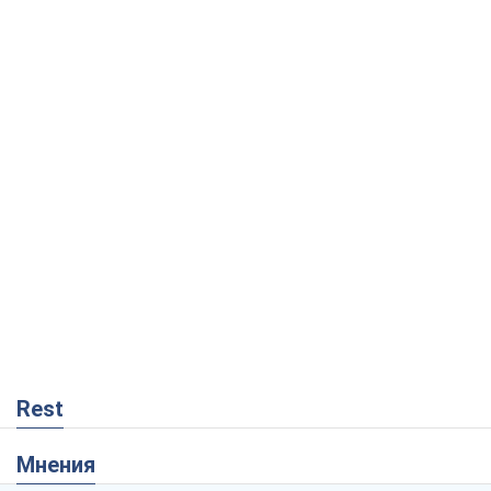
Rest
Мнения