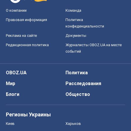
О компании
Команда
Правовая информация
Политика
конфиденциальности
Реклама на сайте
Документы
Редакционная политика
Журналисты OBOZ.UA на месте
событий
OBOZ.UA
Политика
Мир
Расследования
Блоги
Общество
Регионы Украины
Киев
Харьков