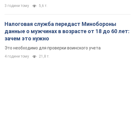
3 години тому
5,6 т.
Налоговая служба передаст Минобороны
данные о мужчинах в возрасте от 18 до 60 лет:
зачем это нужно
Это необходимо для проверки воинского учета
4 години тому
21,8 т.