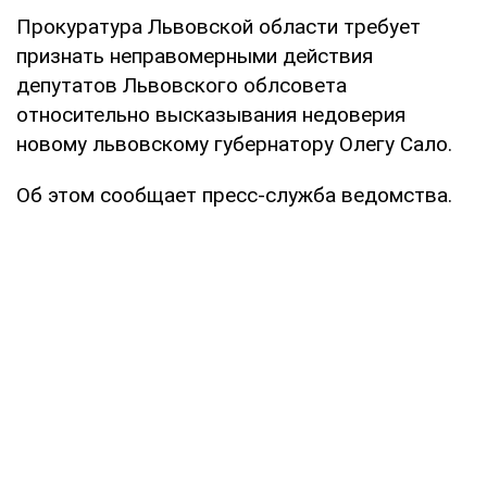
Прокуратура Львовской области требует
признать неправомерными действия
депутатов Львовского облсовета
относительно высказывания недоверия
новому львовскому губернатору Олегу Сало.
Об этом сообщает пресс-служба ведомства.