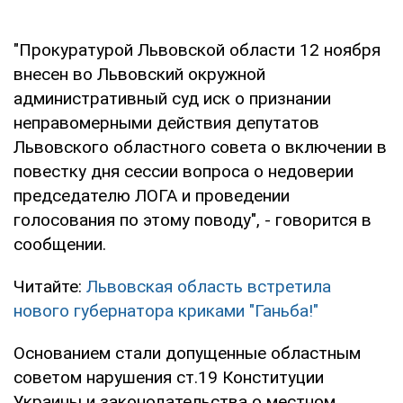
"Прокуратурой Львовской области 12 ноября
внесен во Львовский окружной
административный суд иск о признании
неправомерными действия депутатов
Львовского областного совета о включении в
повестку дня сессии вопроса о недоверии
председателю ЛОГА и проведении
голосования по этому поводу", - говорится в
сообщении.
Читайте:
Львовская область встретила
нового губернатора криками "Ганьба!"
Основанием стали допущенные областным
советом нарушения ст.19 Конституции
Украины и законодательства о местном