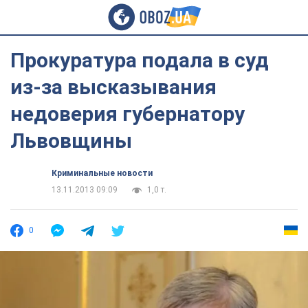
Прокуратура подала в суд
из-за высказывания
недоверия губернатору
Львовщины
Криминальные новости
13.11.2013 09:09
1,0 т.
0