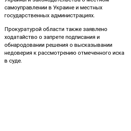
самоуправлении в Украине и местных
государственных администрациях.
Прокуратурой области также заявлено
ходатайство о запрете подписания и
обнародовании решения о высказывании
недоверия к рассмотрению отмеченного иска
в суде.