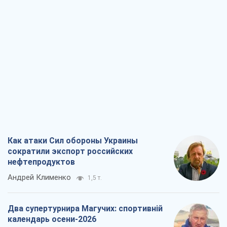
Как атаки Сил обороны Украины
сократили экспорт российских
нефтепродуктов
Андрей Клименко
1,5 т.
Два супертурнира Магучих: спортивній
календарь осени-2026