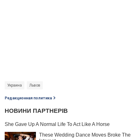
Украина
Львов
Редакционная политика