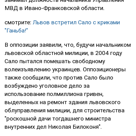
МВД в Ивано-Франковской области.
смотрите:
Львов встретил Сало с криками
"Ганьба!"
В оппозиции заявили, что, будучи начальником
львовской областной милиции, в 2004 году
Сало пытался помешать свободному
волеизъявлению украинцев. Оппозиционеры
также сообщили, что против Сало было
возбуждено уголовное дело за
использование полмиллиона гривен,
выделенных на ремонт здания львовского
облуправления милиции, для строительства
"роскошной дачи тогдашнего министра
внутренних дел Николая Билоконя".