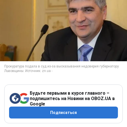
Будьте первыми в курсе главного –
подпишитесь на Новини на OBOZ.UA в
Google
Подписаться