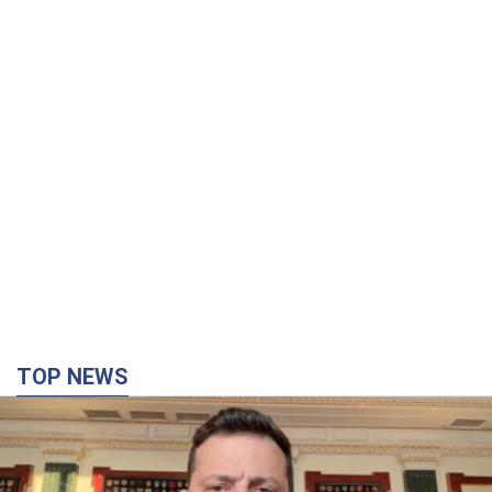
TOP NEWS