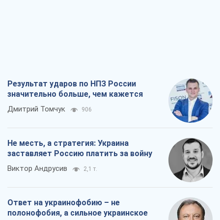
Результат ударов по НПЗ России
значительно больше, чем кажется
Дмитрий Томчук
906
Не месть, а стратегия: Украина
заставляет Россию платить за войну
Виктор Андрусив
2,1 т.
Ответ на украинофобию – не
полонофобия, а сильное украинское