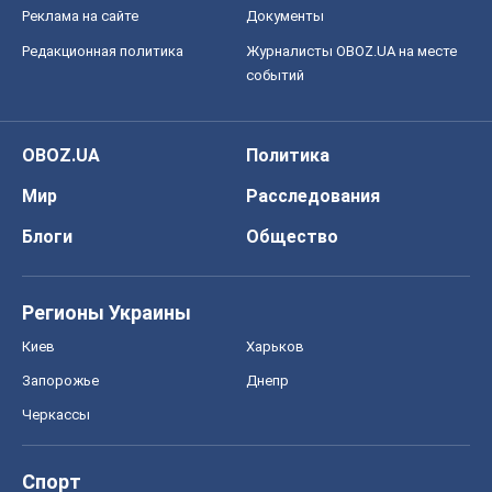
Реклама на сайте
Документы
Редакционная политика
Журналисты OBOZ.UA на месте
событий
OBOZ.UA
Политика
Мир
Расследования
Блоги
Общество
Регионы Украины
Киев
Харьков
Запорожье
Днепр
Черкассы
Спорт