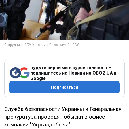
Будьте первыми в курсе главного –
подпишитесь на Новини на OBOZ.UA в
Google
Подписаться
Служба безопасности Украины и Генеральная
прокуратура проводят обыски в офисе
компании "Укргаздобыча".