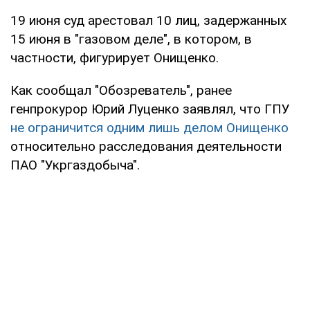
19 июня суд арестовал 10 лиц, задержанных
15 июня в "газовом деле", в котором, в
частности, фигурирует Онищенко.
Как сообщал "Обозреватель", ранее
генпрокурор Юрий Луценко заявлял, что ГПУ
не ограничится одним лишь делом Онищенко
относительно расследования деятельности
ПАО "Укргаздобыча".