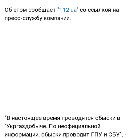
Об этом сообщает
"112.ua"
со ссылкой на
пресс-службу компании.
"В настоящее время проводятся обыски в
"Укргаздобыче. По неофициальной
информации, обыски проводит ГПУ и СБУ", -