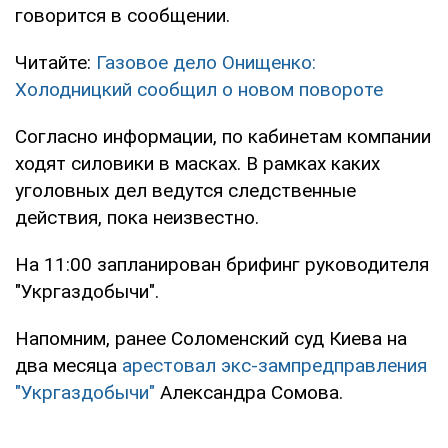
говорится в сообщении.
Читайте:
Газовое дело Онищенко:
Холодницкий сообщил о новом повороте
Согласно информации, по кабинетам компании
ходят силовики в масках. В рамках каких
уголовных дел ведутся следственные
действия, пока неизвестно.
На 11:00 запланирован брифинг руководителя
"Укргаздобычи".
Напомним, ранее Соломенский суд Киева на
два месяца
арестовал экс-зампредправления
"Укргаздобычи"
Александра Сомова.