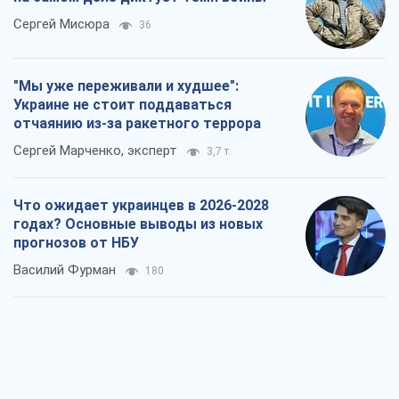
Сергей Мисюра
36
"Мы уже переживали и худшее":
Украине не стоит поддаваться
отчаянию из-за ракетного террора
Сергей Марченко, эксперт
3,7 т.
Что ожидает украинцев в 2026-2028
годах? Основные выводы из новых
прогнозов от НБУ
Василий Фурман
180