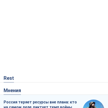
Rest
Мнения
Россия теряет ресурсы вне плана: кто
на самом деле диктует темп войны