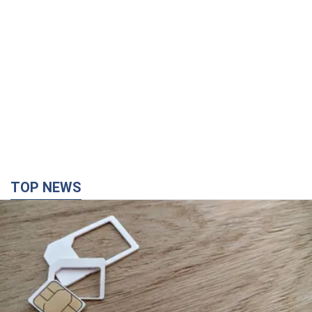
TOP NEWS