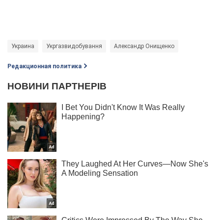
Украина
Укргазвидобування
Александр Онищенко
Редакционная политика