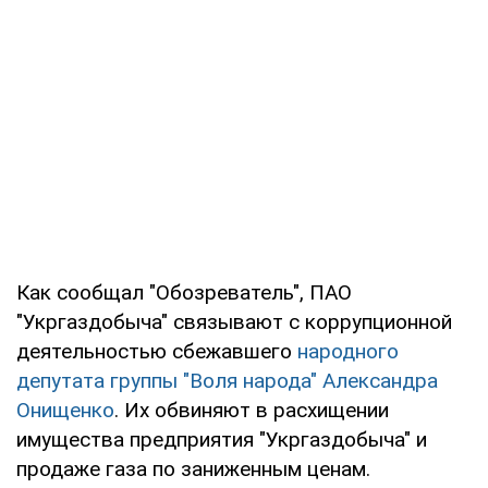
Как сообщал "Обозреватель", ПАО
"Укргаздобыча" связывают с коррупционной
деятельностью сбежавшего
народного
депутата группы "Воля народа" Александра
Онищенко
. Их обвиняют в расхищении
имущества предприятия "Укргаздобыча" и
продаже газа по заниженным ценам.