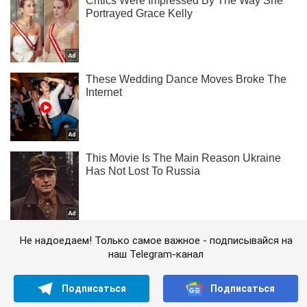
Не надоедаем! Только самое важное - подписывайся на
наш Telegram-канал
Подписаться
Подписаться