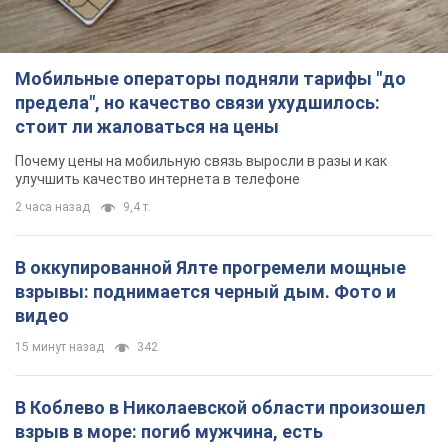
Мобильные операторы подняли тарифы "до
предела", но качество связи ухудшилось:
стоит ли жаловаться на цены
Почему цены на мобильную связь выросли в разы и как
улучшить качество интернета в телефоне
2 часа назад
9,4 т.
В оккупированной Ялте прогремели мощные
взрывы: поднимается черный дым. Фото и
видео
15 минут назад
342
В Коблево в Николаевской области произошел
взрыв в море: погиб мужчина, есть