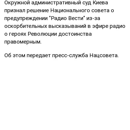
Окружной административный суд Киева
признал решение Национального совета о
предупреждении "Радио Вести" из-за
оскорбительных высказываний в эфире радио
о героях Революции достоинства
правомерным.
Об этом передает пресс-служба Нацсовета.