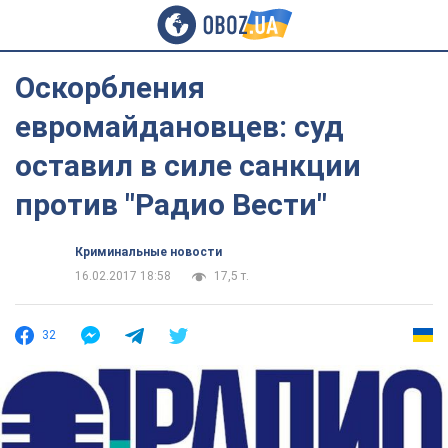
Оскорбления
евромайдановцев: суд
оставил в силе санкции
против "Радио Вести"
Криминальные новости
16.02.2017 18:58
17,5 т.
32