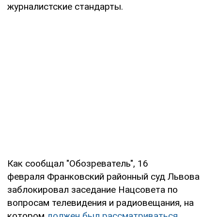
журналистские стандарты.
Как сообщал "Обозреватель", 16
февраля Франковский районный суд Львова
заблокировал заседание Нацсовета по
вопросам телевидения и радиовещания, на
котором
должен был рассматриваться