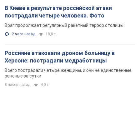
Всего пострадали четыре женщины, и они не единственные
раненые за сутки
8 часов назад
4,0 т.