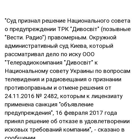
"Суд признал решение Национального совета
о предупреждении ТРК "Дивосвіт" (позывные
"Вести. Радио") правомерным. Окружной
административный суд Киева, который
рассматривал дело по иску ООО
"Телерадиокомпания "Дивосвіт" к
Национальному совету Украины по вопросам
телевидения и радиовещания о признании
противоправным и отмене решения от
24.11.2016 № 2482, которым к лицензиату
применена санкция "объявление
предупреждения", 16 февраля 2017 года
принял решение об отказе в удовлетворении
исковых требований компании", - сказано в
сообщении.