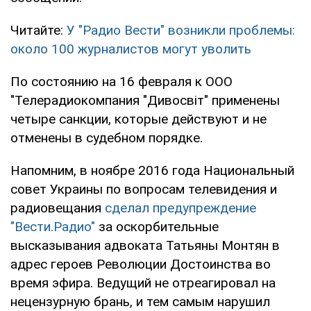
Читайте:
У "Радио Вести" возникли проблемы:
около 100 журналистов могут уволить
По состоянию на 16 февраля к ООО
"Телерадиокомпания "Дивосвіт" применены
четыре санкции, которые действуют и не
отменены в судебном порядке.
Напомним, в ноябре 2016 года Национальный
совет Украины по вопросам телевидения и
радиовещания
сделал предупреждение
"Вести.Радио"
за оскорбительные
высказывания адвоката Татьяны Монтян в
адрес героев Революции Достоинства во
время эфира. Ведущий не отреагировал на
нецензурную брань, и тем самым нарушил