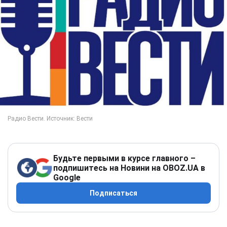
Будьте первыми в курсе главного –
подпишитесь на Новини на OBOZ.UA в
Google
Подписаться