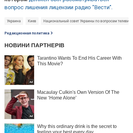
вопрос лишения лицензии радио "Вести".
Украина
Киев
Национальный совет Украины по вопросам телевид
Редакционная политика