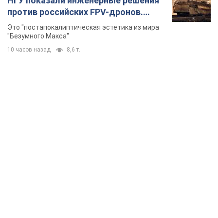
TOP NEWS