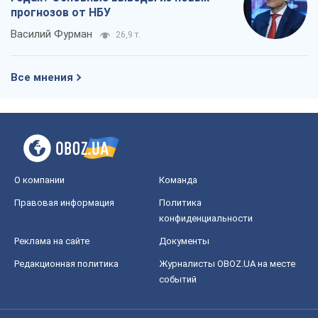
прогнозов от НБУ
Василий Фурман
26,9 т.
Все мнения
О компании
Команда
Правовая информация
Политика
конфиденциальности
Реклама на сайте
Документы
Редакционная политика
Журналисты OBOZ.UA на месте
событий