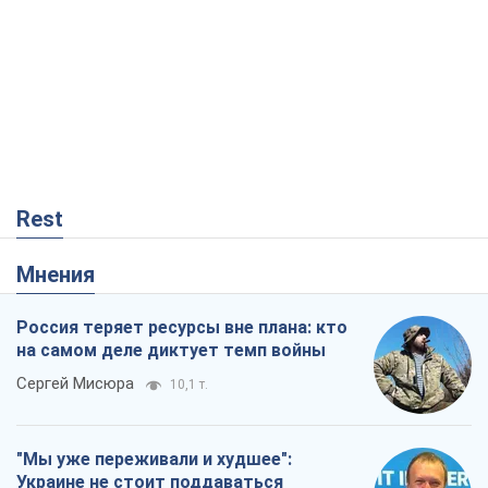
Rest
Мнения
Россия теряет ресурсы вне плана: кто
на самом деле диктует темп войны
Сергей Мисюра
10,1 т.
"Мы уже переживали и худшее":
Украине не стоит поддаваться