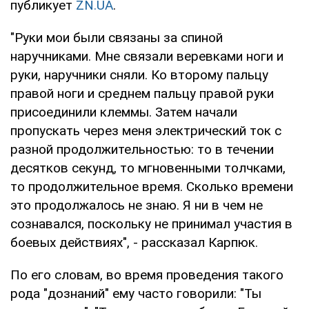
публикует
ZN.UA
.
"Руки мои были связаны за спиной
наручниками. Мне связали веревками ноги и
руки, наручники сняли. Ко второму пальцу
правой ноги и среднем пальцу правой руки
присоединили клеммы. Затем начали
пропускать через меня электрический ток с
разной продолжительностью: то в течении
десятков секунд, то мгновенными толчками,
то продолжительное время. Сколько времени
это продолжалось не знаю. Я ни в чем не
сознавался, поскольку не принимал участия в
боевых действиях", - рассказал Карпюк.
По его словам, во время проведения такого
рода "дознаний" ему часто говорили: "Ты