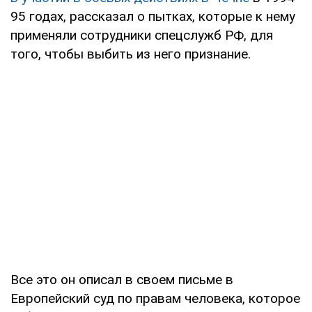
95 годах, рассказал о пытках, которые к нему
применяли сотрудники спецслужб РФ, для
того, чтобы выбить из него признание.
Все это он описал в своем письме в
Европейский суд по правам человека, которое