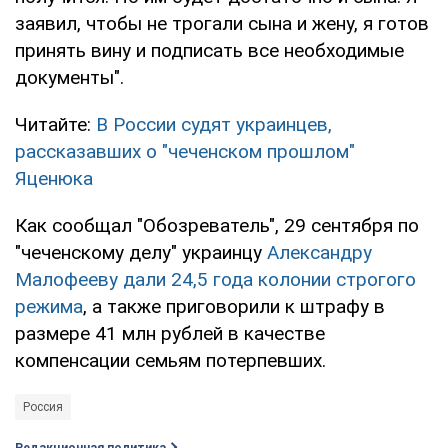
заявил, чтобы не трогали сына и жену, я готов
принять вину и подписать все необходимые
документы".
Читайте:
В России судят украинцев,
рассказавших о "чеченском прошлом"
Яценюка
Как сообщал "Обозреватель", 29 сентября по
"чеченскому делу" украинцу
Александру
Малофееву дали 24,5 года колонии строгого
режима
, а также приговорили к штрафу в
размере 41 млн рублей в качестве
компенсации семьям потерпевших.
Россия
Редакционная политика