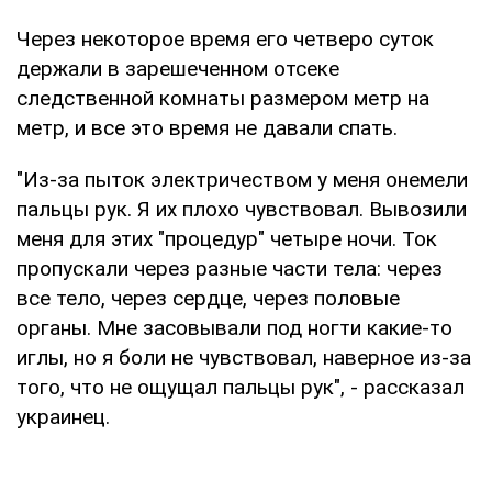
Через некоторое время его четверо суток
держали в зарешеченном отсеке
следственной комнаты размером метр на
метр, и все это время не давали спать.
"Из-за пыток электричеством у меня онемели
пальцы рук. Я их плохо чувствовал. Вывозили
меня для этих "процедур" четыре ночи. Ток
пропускали через разные части тела: через
все тело, через сердце, через половые
органы. Мне засовывали под ногти какие-то
иглы, но я боли не чувствовал, наверное из-за
того, что не ощущал пальцы рук", - рассказал
украинец.