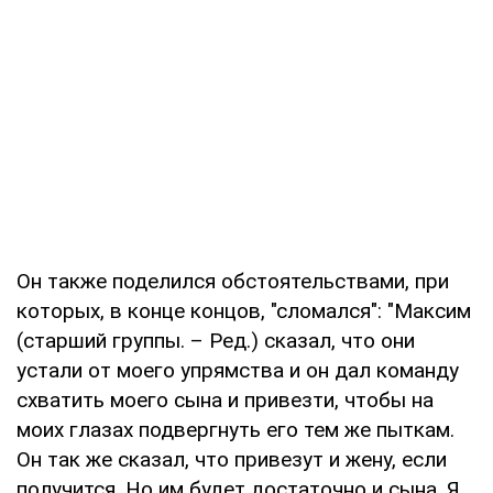
Он также поделился обстоятельствами, при
которых, в конце концов, "сломался": "Максим
(старший группы. – Ред.) сказал, что они
устали от моего упрямства и он дал команду
схватить моего сына и привезти, чтобы на
моих глазах подвергнуть его тем же пыткам.
Он так же сказал, что привезут и жену, если
получится. Но им будет достаточно и сына. Я