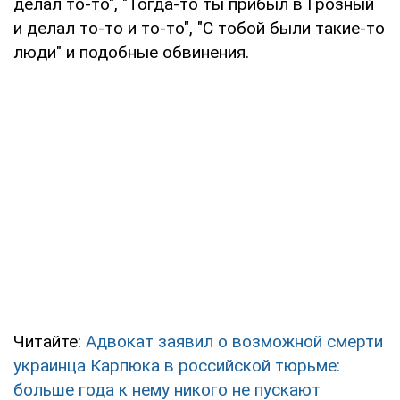
делал то-то", "Тогда-то ты прибыл в Грозный
и делал то-то и то-то", "С тобой были такие-то
люди" и подобные обвинения.
Читайте:
Адвокат заявил о возможной смерти
украинца Карпюка в российской тюрьме:
больше года к нему никого не пускают