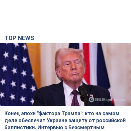
TOP NEWS
Конец эпохи "фактора Трампа": кто на самом
деле обеспечит Украине защиту от российской
баллистики. Интервью с Безсмертным