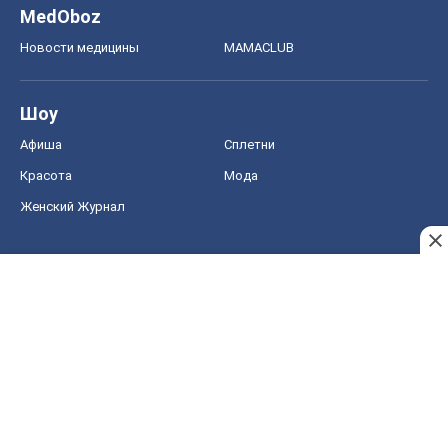
MedOboz
Новости медицины
MAMACLUB
Шоу
Афиша
Сплетни
Красота
Мода
Женский Журнал