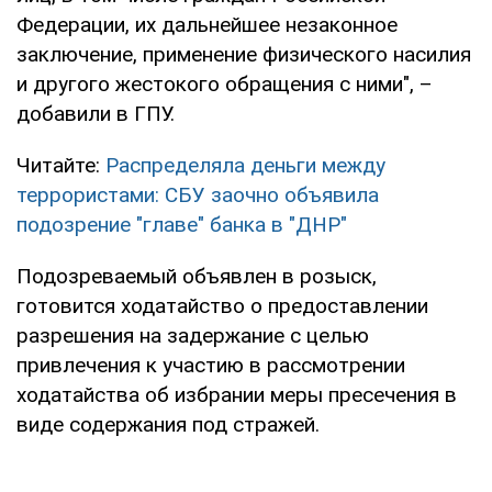
Федерации, их дальнейшее незаконное
заключение, применение физического насилия
и другого жестокого обращения с ними", –
добавили в ГПУ.
Читайте:
Распределяла деньги между
террористами: СБУ заочно объявила
подозрение "главе" банка в "ДНР"
Подозреваемый объявлен в розыск,
готовится ходатайство о предоставлении
разрешения на задержание с целью
привлечения к участию в рассмотрении
ходатайства об избрании меры пресечения в
виде содержания под стражей.