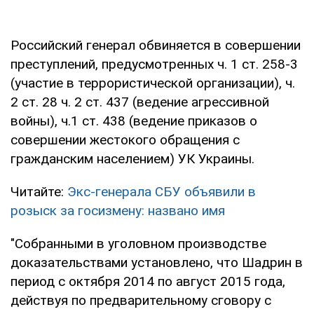
Российский генерал обвиняется в совершении
преступлений, предусмотренных ч. 1 ст. 258-3
(участие в террористической организации), ч.
2 ст. 28 ч. 2 ст. 437 (ведение агрессивной
войны), ч.1 ст. 438 (ведение приказов о
совершении жестокого обращения с
гражданским населением) УК Украины.
Читайте:
Экс-генерала СБУ объявили в
розыск за госизмену: названо имя
"Собранными в уголовном производстве
доказательствами установлено, что Шадрин в
период с октября 2014 по август 2015 года,
действуя по предварительному сговору с