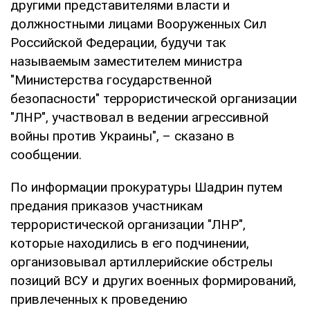
другими представителями власти и
должностными лицами Вооруженных Сил
Российской Федерации, будучи так
называемым заместителем министра
"Министерства государственной
безопасности" террористической организации
"ЛНР", участвовал в ведении агрессивной
войны против Украины", – сказано в
сообщении.
По информации прокуратуры Шадрин путем
предания приказов участникам
террористической организации "ЛНР",
которые находились в его подчинении,
организовывал артиллерийские обстрелы
позиций ВСУ и других военных формирований,
привлеченных к проведению