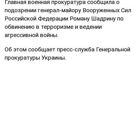
Главная военная прокуратура сообщила о
подозрении генерал-майору Вооруженных Сил
Российской Федерации Роману Шадрину по
обвинению в терроризме и ведении
агрессивной войны.
Об этом сообщает пресс-служба Генеральной
прокуратуры Украины.