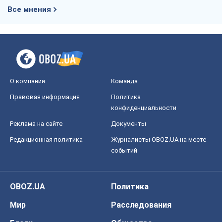
Все мнения
О компании
Команда
Правовая информация
Политика
конфиденциальности
Реклама на сайте
Документы
Редакционная политика
Журналисты OBOZ.UA на месте
событий
OBOZ.UA
Политика
Мир
Расследования