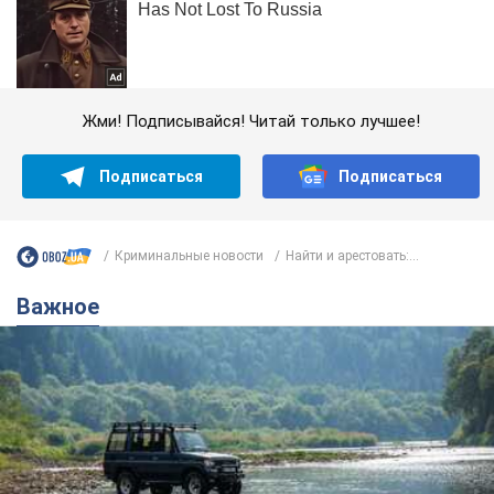
Жми! Подписывайся! Читай только лучшее!
Подписаться
Подписаться
Криминальные новости
Найти и арестовать:...
Важное