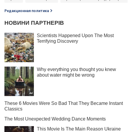
Редакционная политика