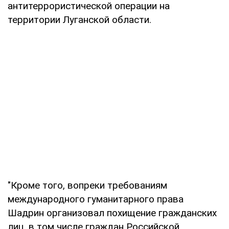
антитеррористической операции на
территории Луганской области.
"Кроме того, вопреки требованиям
международного гуманитарного права
Шадрин организовал похищение гражданских
лиц, в том числе граждан Российской