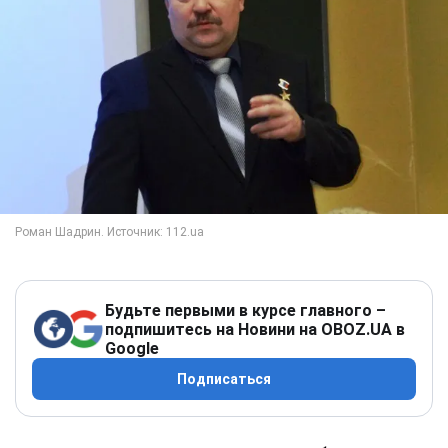
Будьте первыми в курсе главного –
подпишитесь на Новини на OBOZ.UA в
Google
Подписаться