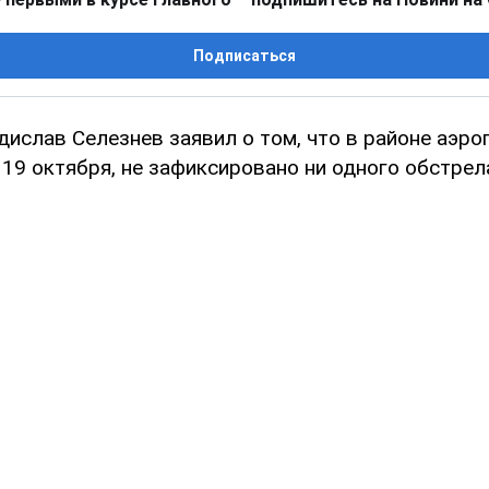
Подписаться
дислав Селезнев заявил о том, что в районе аэр
 19 октября, не зафиксировано ни одного обстрел