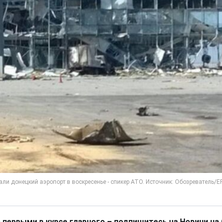
 первыми в курсе главного – подпишитесь на Новини на