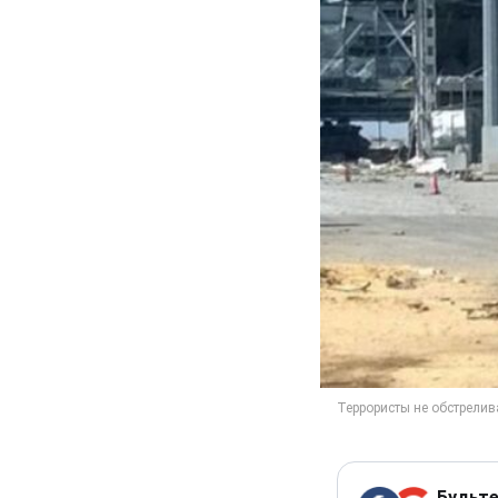
Будьте