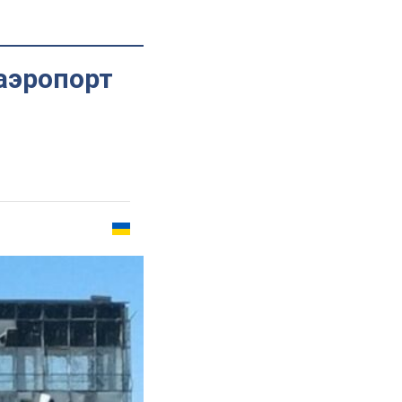
аэропорт