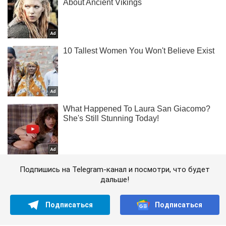
Подпишись на Telegram-канал и посмотри, что будет
дальше!
Подписаться
Подписаться