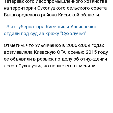
Тетеревского лесопромышленного хозяйства
на территории Сухолуцкого сельского совета
Вышгородского района Киевской области.
Экс-губернатора Киевщины Ульянченко
отдали под суд за кражу "Сухолучья"
Отметим, что Ульянченко в 2006-2009 годах
возглавляла Киевскую ОГА, осенью 2015 году
ее объявили в розыск по делу об отчуждении
лесов Сухолучья, но позже его отменили.