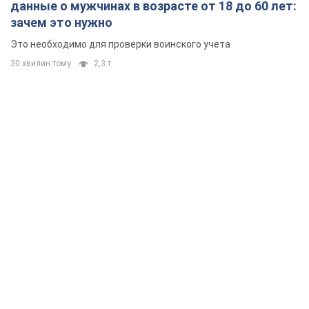
данные о мужчинах в возрасте от 18 до 60 лет:
зачем это нужно
Это необходимо для проверки воинского учета
30 хвилин тому
2,3 т.