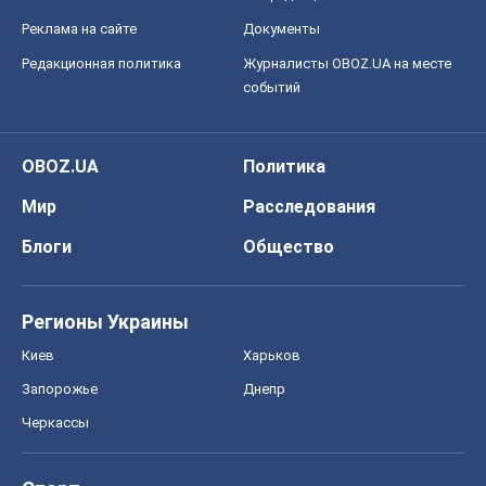
Реклама на сайте
Документы
Редакционная политика
Журналисты OBOZ.UA на месте
событий
OBOZ.UA
Политика
Мир
Расследования
Блоги
Общество
Регионы Украины
Киев
Харьков
Запорожье
Днепр
Черкассы