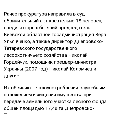
Ранее прокуратура направила в суд
обвинительный акт касательно 18 человек,
среди которых бывший председатель
Киевской областной госадминистрация Вера
Ульянченко, а также директор Днепровско-
Тетеревского государственного
лесоохотничьего хозяйства Николай
Гордейчук, помощник премьер-министра
Украины (2007 год) Николай Коломиец и
другие.
Их обвиняют в злоупотреблении служебным
положением и хищении имущества при
передаче земельного участка лесного фонда
общей площадью 17,48 га Днепровско-