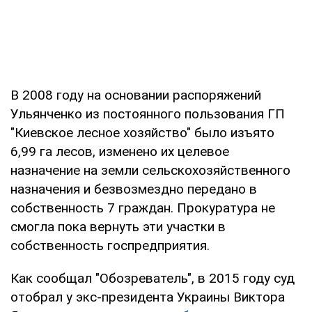
В 2008 году на основании распоряжений
Ульянченко из постоянного пользования ГП
"Киевское лесное хозяйство" было изъято
6,99 га лесов, изменено их целевое
назначение на земли сельскохозяйственного
назначения и безвозмездно передано в
собственность 7 граждан. Прокуратура не
смогла пока вернуть эти участки в
собственность госпредприятия.
Как сообщал "Обозреватель", в 2015 году суд
отобрал у экс-президента Украины Виктора