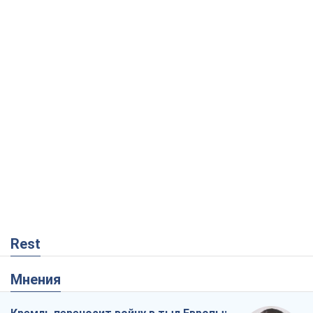
Rest
Мнения