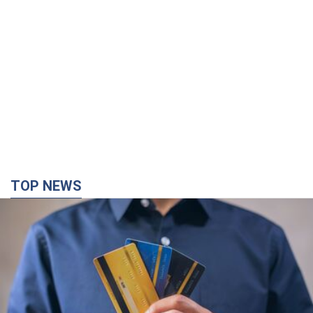
TOP NEWS