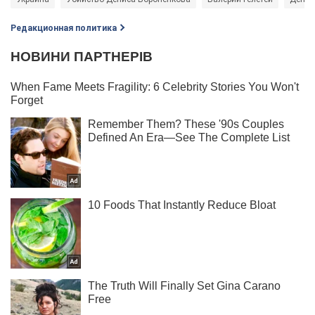
Редакционная политика