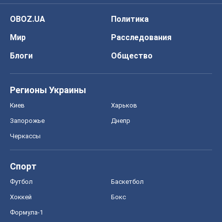
OBOZ.UA
Политика
Мир
Расследования
Блоги
Общество
Регионы Украины
Киев
Харьков
Запорожье
Днепр
Черкассы
Спорт
Футбол
Баскетбол
Хоккей
Бокс
Формула-1