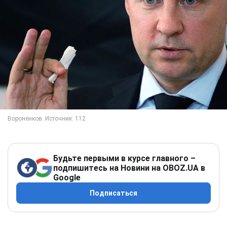
Будьте первыми в курсе главного –
подпишитесь на Новини на OBOZ.UA в
Google
Подписаться