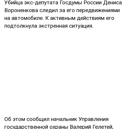
Убийца экс-депутата Госдумы России Дениса
Вороненкова следил за его передвижениями
на автомобиле. К активным действиям его
подтолкнула экстренная ситуация.
Об этом сообщил начальник Управления
государственной охраны Валерий Гелетей,