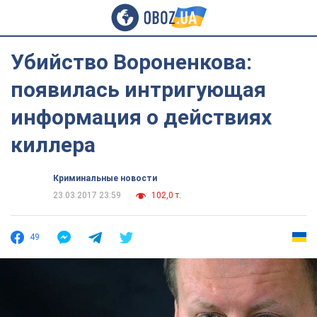
Убийство Вороненкова:
появилась интригующая
информация о действиях
киллера
Криминальные новости
23.03.2017 23:59
102,0 т.
49