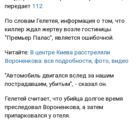
передает
112.
По словам Гелетея, информация о том, что
киллер ждал жертву возле гостиницы
"Премьер Палас", является ошибочной.
Читайте:
В центре Киева расстреляли
Вороненкова: все подробности, фото, видео
"Автомобиль двигался вслед за нашим
пострадавшим, убитым", - сказал он.
Гелетей считает, что убийца долгое время
преследовал Вороненкова, а затем
припарковался у отеля.