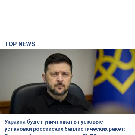
TOP NEWS
Украина будет уничтожать пусковые
установки российских баллистических ракет: