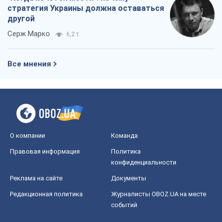
стратегия Украины должна оставаться
другой
Серж Марко
6,2 т.
Все мнения
О компании
Команда
Правовая информация
Политика
конфиденциальности
Реклама на сайте
Документы
Редакционная политика
Журналисты OBOZ.UA на месте
событий