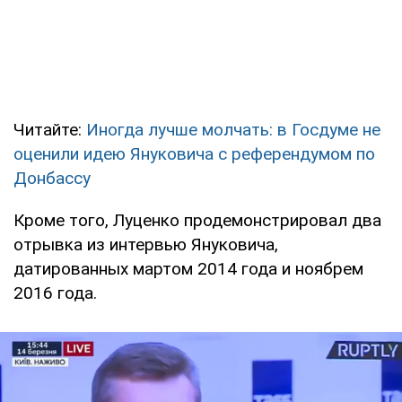
Читайте:
Иногда лучше молчать: в Госдуме не
оценили идею Януковича с референдумом по
Донбассу
Кроме того, Луценко продемонстрировал два
отрывка из интервью Януковича,
датированных мартом 2014 года и ноябрем
2016 года.