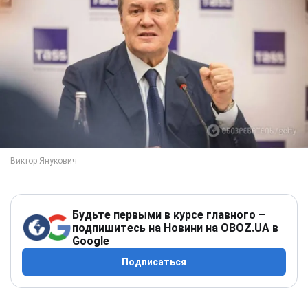
Будьте первыми в курсе главного –
подпишитесь на Новини на OBOZ.UA в
Google
Подписаться