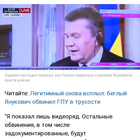
Читайте:
Легитимный снова всплыл: беглый
Янукович обвинил ГПУ в трусости
"Я показал лишь видеоряд. Остальные
обвинения, в том числе
задокументированные, будут