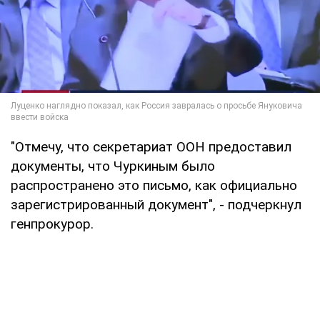
"Отмечу, что секретариат ООН предоставил
документы, что Чуркиным было
распространено это письмо, как официально
зарегистрированный документ", - подчеркнул
генпрокурор.