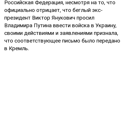
Российская Федерация, несмотря на то, что
официально отрицает, что беглый экс-
президент Виктор Янукович просил
Владимира Путина ввести войска в Украину,
своими действиями и заявлениями признала,
что соответствующее письмо было передано
в Кремль.