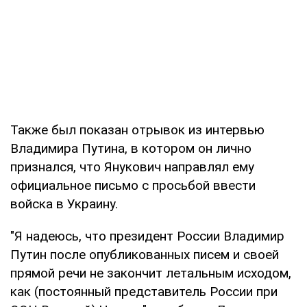
Также был показан отрывок из интервью
Владимира Путина, в котором он лично
признался, что Янукович направлял ему
официальное письмо с просьбой ввести
войска в Украину.
"Я надеюсь, что президент России Владимир
Путин после опубликованных писем и своей
прямой речи не закончит летальным исходом,
как (постоянный представитель России при