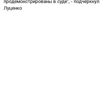
продемонстрированы в суде", - подчеркнул
Луценко