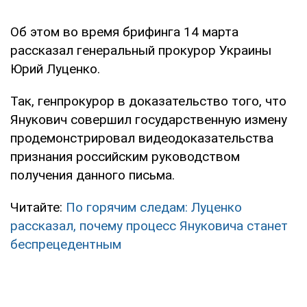
Об этом во время брифинга 14 марта
рассказал генеральный прокурор Украины
Юрий Луценко.
Так, генпрокурор в доказательство того, что
Янукович совершил государственную измену
продемонстрировал видеодоказательства
признания российским руководством
получения данного письма.
Читайте:
По горячим следам: Луценко
рассказал, почему процесс Януковича станет
беспрецедентным