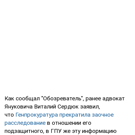
Как сообщал "Обозреватель", ранее адвокат
Януковича Виталий Сердюк заявил,
что
Генпрокуратура прекратила заочное
расследование
в отношении его
подзащитного, в ГПУ же эту информацию