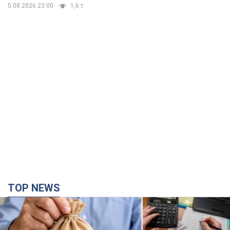
5.08.2026 23:00
1,6 т.
TOP NEWS