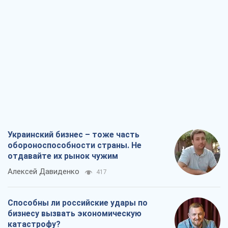
Украинский бизнес – тоже часть
обороноспособности страны. Не
отдавайте их рынок чужим
Алексей Давиденко
417
Способны ли российские удары по
бизнесу вызвать экономическую
катастрофу?