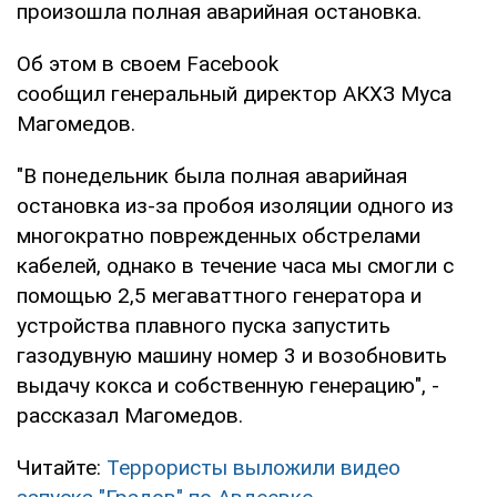
произошла полная аварийная остановка.
Об этом в своем Facebook
сообщил генеральный директор АКХЗ Муса
Магомедов.
"В понедельник была полная аварийная
остановка из-за пробоя изоляции одного из
многократно поврежденных обстрелами
кабелей, однако в течение часа мы смогли с
помощью 2,5 мегаваттного генератора и
устройства плавного пуска запустить
газодувную машину номер 3 и возобновить
выдачу кокса и собственную генерацию", -
рассказал Магомедов.
Читайте:
Террористы выложили видео