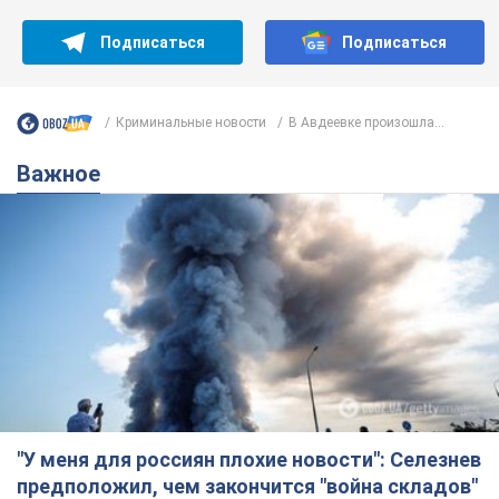
Подписаться
Подписаться
Криминальные новости
В Авдеевке произошла...
Важное
"У меня для россиян плохие новости": Селезнев
предположил, чем закончится "война складов"