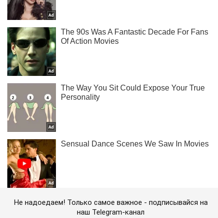
Не надоедаем! Только самое важное - подписывайся на
наш Telegram-канал