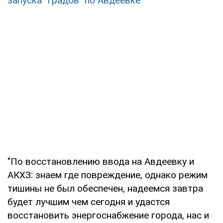
запуска "Градов" по Авдеевке
"По восстановлению ввода на Авдеевку и
АКХЗ: знаем где повреждение, однако режим
тишины не был обеспечен, надеемся завтра
будет лучшим чем сегодня и удастся
восстановить энергоснабжение города, нас и