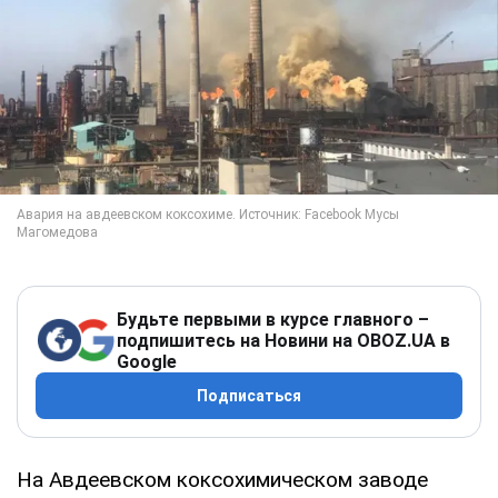
Будьте первыми в курсе главного –
подпишитесь на Новини на OBOZ.UA в
Google
Подписаться
На Авдеевском коксохимическом заводе