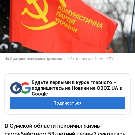
Будьте первыми в курсе главного –
подпишитесь на Новини на OBOZ.UA в
Google
Подписаться
В Сумской области покончил жизнь
самоубийством 53-летний первый секретарь