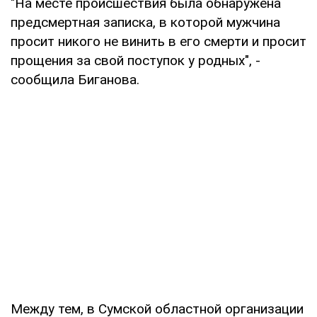
"На месте происшествия была обнаружена
предсмертная записка, в которой мужчина
просит никого не винить в его смерти и просит
прощения за свой поступок у родных", -
сообщила Биганова.
Между тем, в Сумской областной организации