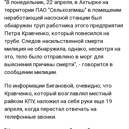
"В понедельник, 22 апреля, в Ахтырке на
территории ПАО "Сельхозпмаш" в помещении
неработающей насосной станции был
обнаружен труп работника этого предприятия
Петра Кравченко, который повесился на
трубе. Следов насильственной смерти
милиция не обнаружила, однако, несмотря на
это, тело было отправлено в морг для
выяснения причины смерти", - говорится в
сообщении милиции.
По информации Бигановой, очевидно, что
Кравченко, который возглавлял местный
райком КПУ, наложил на себя руки еще 19
апреля, когда перестал отвечать на
телефонные звонки.