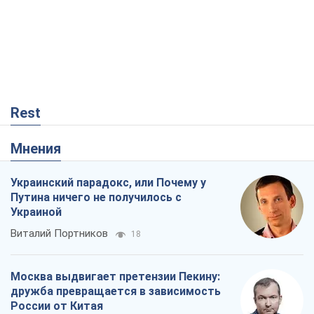
Rest
Мнения
Украинский парадокс, или Почему у
Путина ничего не получилось с
Украиной
Виталий Портников
18
Москва выдвигает претензии Пекину:
дружба превращается в зависимость
России от Китая