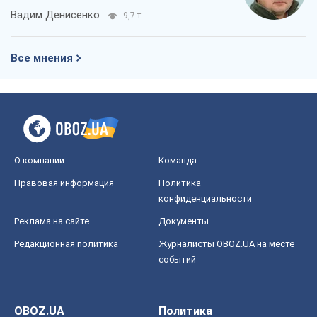
Вадим Денисенко
9,7 т.
Все мнения
О компании
Команда
Правовая информация
Политика
конфиденциальности
Реклама на сайте
Документы
Редакционная политика
Журналисты OBOZ.UA на месте
событий
OBOZ.UA
Политика