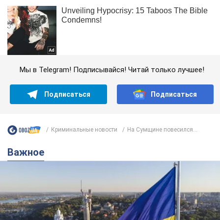
Мы в Telegram! Подписывайся! Читай только лучшее!
Подписаться
Подписаться
Криминальные новости
На Сумщине повесился...
Важное