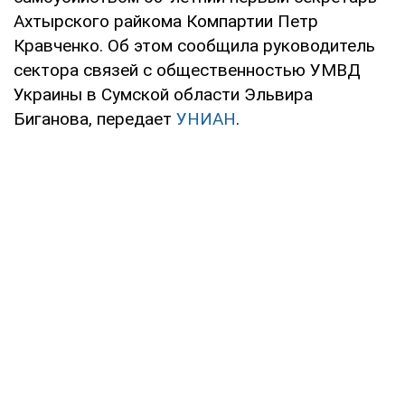
Ахтырского райкома Компартии Петр
Кравченко. Об этом сообщила руководитель
сектора связей с общественностью УМВД
Украины в Сумской области Эльвира
Биганова, передает
УНИАН
.