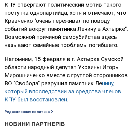
КПУ отвергают политический мотив такого
поступка однопартийца, хотя и отмечают, что
Кравченко "очень переживал по поводу
событий вокруг памятника Ленину в Ахтырке".
Возможной причиной самоубийства здесь
называют семейные проблемы погибшего.
Напомним, 15 февраля в г. Ахтырка Сумской
области народный депутат Украины Игорь
Мирошниченко вместе с группой сторонников
ВО "Свобода" разрушил памятник Ле
нину,
который впоследствии за средства членов
КПУ был восстановлен.
Редакционная политика