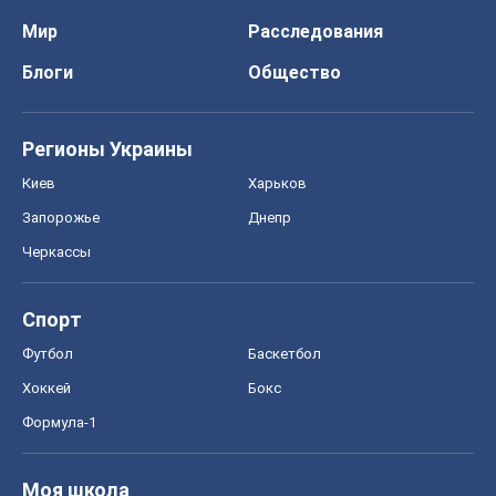
Мир
Расследования
Блоги
Общество
Регионы Украины
Киев
Харьков
Запорожье
Днепр
Черкассы
Спорт
Футбол
Баскетбол
Хоккей
Бокс
Формула-1
Моя школа