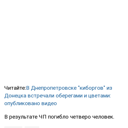
Читайте:
В Днепропетровске "киборгов" из
Донецка встречали оберегами и цветами:
опубликовано видео
В результате ЧП погибло четверо человек.