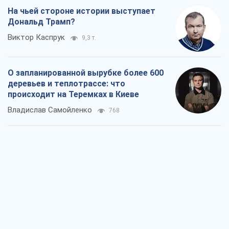
На чьей стороне истории выступает
Дональд Трамп?
Виктор Каспрук
9,3 т.
О запланированной вырубке более 600
деревьев и теплотрассе: что
происходит на Теремках в Киеве
Владислав Самойленко
768