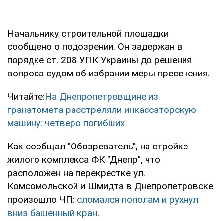
Начальнику строительной площадки
сообщено о подозрении. Он задержан в
порядке ст. 208 УПК Украины до решения
вопроса судом об избрании меры пресечения.
Читайте:
На Днепропетровщине из
гранатомета расстреляли инкассаторскую
машину: четверо погибших
Как сообщал "Обозреватель", на стройке
жилого комплекса ФК "Днепр", что
расположен на перекрестке ул.
Комсомольской и Шмидта в Днепропетровске
произошло ЧП:
сломался пополам и рухнул
вниз башенный кран
.