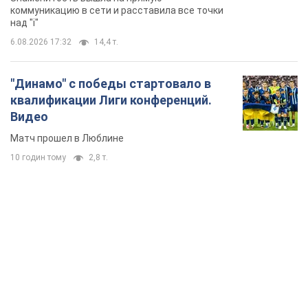
коммуникацию в сети и расставила все точки
над "i"
6.08.2026 17:32
14,4 т.
"Динамо" с победы стартовало в
квалификации Лиги конференций.
Видео
Матч прошел в Люблине
10 годин тому
2,8 т.