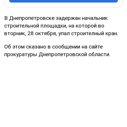
В Днепропетровске задержан начальник
строительной площадки, на которой во
вторник, 28 октября, упал строителный кран.
Об этом сказано в сообщении на сайте
прокуратуры Днепропетровской области.