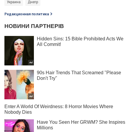
Украина
Днепр
Редакционная политика