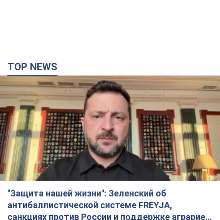
TOP NEWS
"Защита нашей жизни": Зеленский об
антибаллистической системе FREYJA,
санкциях против России и поддержке аграриев.