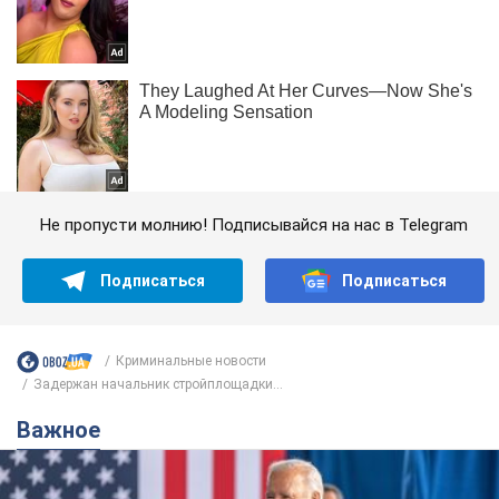
Не пропусти молнию! Подписывайся на нас в Telegram
Подписаться
Подписаться
Криминальные новости
Задержан начальник стройплощадки...
Важное