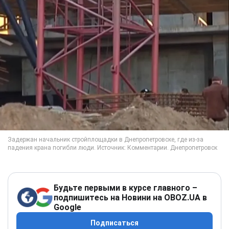
Будьте первыми в курсе главного –
подпишитесь на Новини на OBOZ.UA в
Google
Подписаться