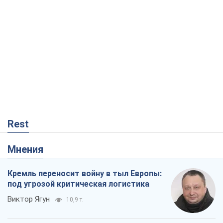
Rest
Мнения
Кремль переносит войну в тыл Европы:
под угрозой критическая логистика
Виктор Ягун
10,9 т.