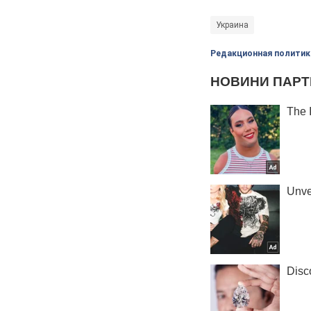
Украина
Редакционная политик