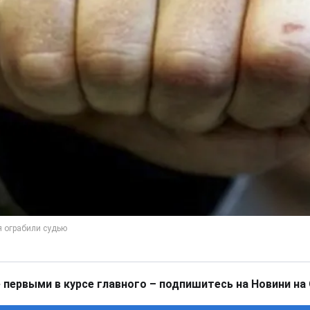
 первыми в курсе главного – подпишитесь на Новини на