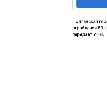
Полтавская гор
ограбления 50-
передает УНН.