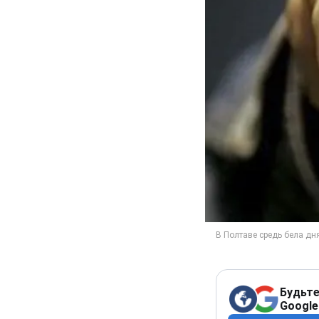
Будьте
Google