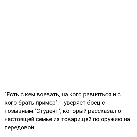
"Есть с кем воевать, на кого равняться и с
кого брать пример", - уверяет боец с
позывным "Студент", который рассказал о
настоящей семье из товарищей по оружию на
передовой.