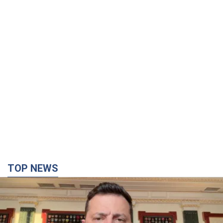
TOP NEWS