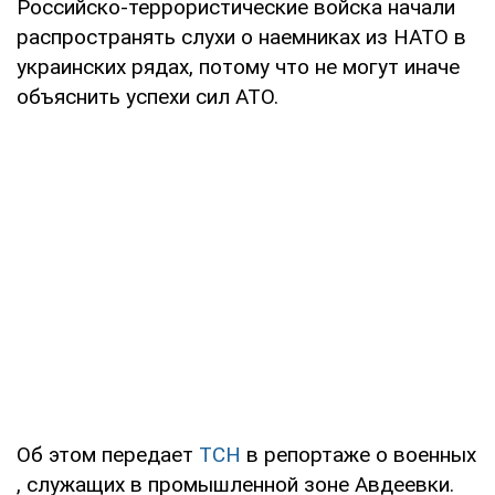
Российско-террористические войска начали
распространять слухи о наемниках из НАТО в
украинских рядах, потому что не могут иначе
объяснить успехи сил АТО.
Об этом передает
ТСН
в репортаже о военных
, служащих в промышленной зоне Авдеевки.