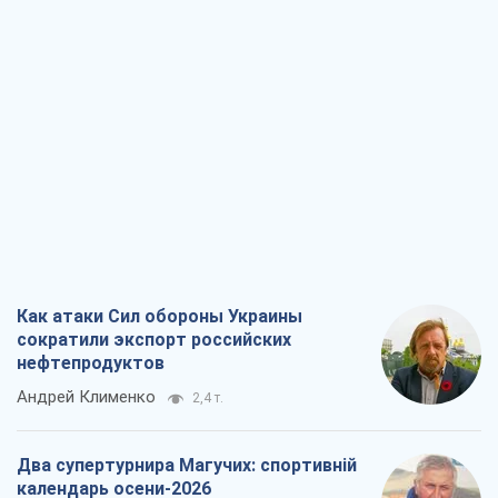
Как атаки Сил обороны Украины
сократили экспорт российских
нефтепродуктов
Андрей Клименко
2,4 т.
Два супертурнира Магучих: спортивній
календарь осени-2026