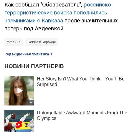
Как сообщал "Обозреватель",
российско-
террористические войска пополнились
наемниками с Кавказа
после значительных
потерь под Авдеевкой.
Украина
Война в Украине
Редакционная политика