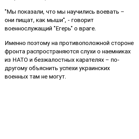
"Мы показали, что мы научились воевать –
они пищат, как мыши", - говорит
военнослужащий "Егерь" о враге.
Именно поэтому на противоположной стороне
фронта распространяются слухи о наемниках
из НАТО и безжалостных карателях – по-
другому объяснить успехи украинских
военных там не могут.