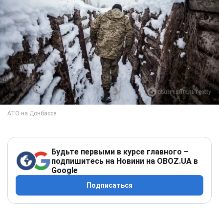
Будьте первыми в курсе главного –
подпишитесь на Новини на OBOZ.UA в
Google
Подписаться