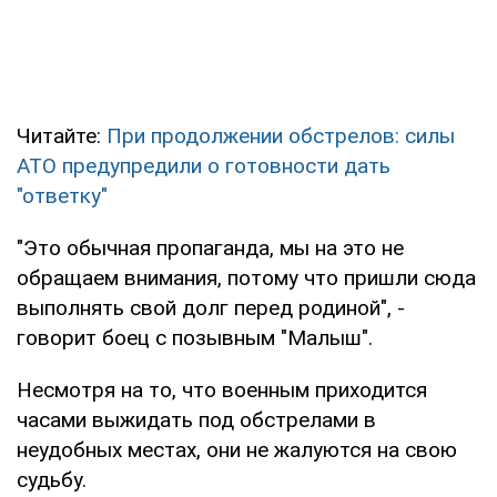
Читайте:
При продолжении обстрелов: силы
АТО предупредили о готовности дать
"ответку"
"Это обычная пропаганда, мы на это не
обращаем внимания, потому что пришли сюда
выполнять свой долг перед родиной", -
говорит боец с позывным "Малыш".
Несмотря на то, что военным приходится
часами выжидать под обстрелами в
неудобных местах, они не жалуются на свою
судьбу.