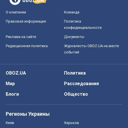
О компании
Команда
Правовая информация
Политика
конфиденциальности
Реклама на сайте
Документы
Редакционная политика
Журналисты OBOZ.UA на месте
событий
OBOZ.UA
Политика
Мир
Расследования
Блоги
Общество
Регионы Украины
Киев
Харьков