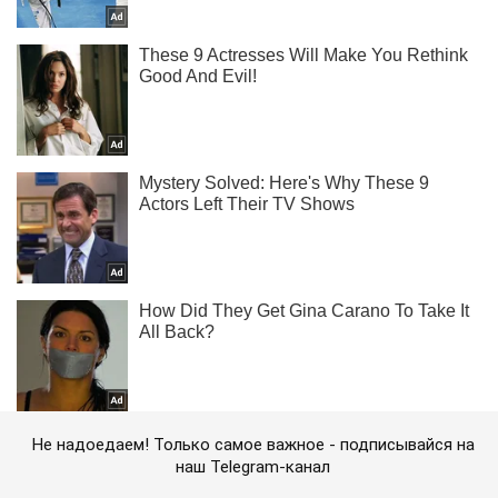
Не надоедаем! Только самое важное - подписывайся на
наш Telegram-канал