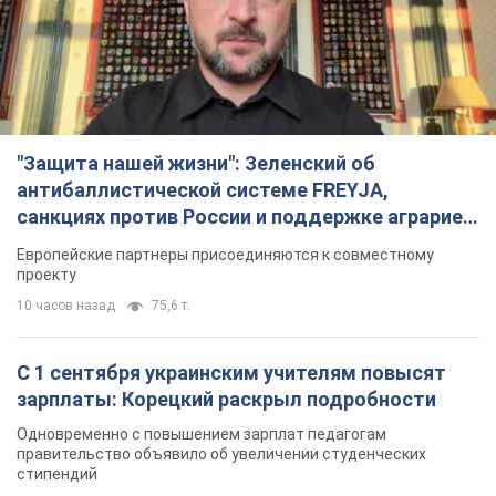
"Защита нашей жизни": Зеленский об
антибаллистической системе FREYJA,
санкциях против России и поддержке аграриев.
Видео
Европейские партнеры присоединяются к совместному
проекту
10 часов назад
75,6 т.
С 1 сентября украинским учителям повысят
зарплаты: Корецкий раскрыл подробности
Одновременно с повышением зарплат педагогам
правительство объявило об увеличении студенческих
стипендий