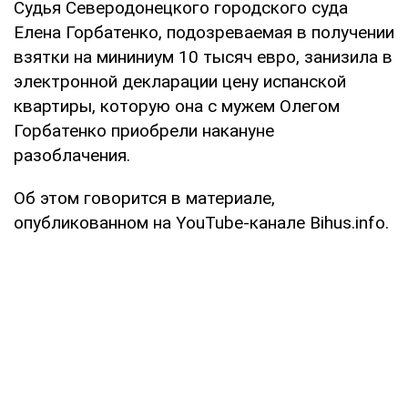
Судья Северодонецкого городского суда
Елена Горбатенко, подозреваемая в получении
взятки на мининиум 10 тысяч евро, занизила в
электронной декларации цену испанской
квартиры, которую она с мужем Олегом
Горбатенко приобрели накануне
разоблачения.
Об этом говорится в материале,
опубликованном на YouTube-канале Bihus.info.