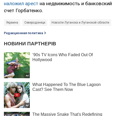
наложил арест
на недвижимость и банковский
счет Горбатенко.
Украина
Северодонецк
Новости Луганска и Луганской области
Редакционная политика