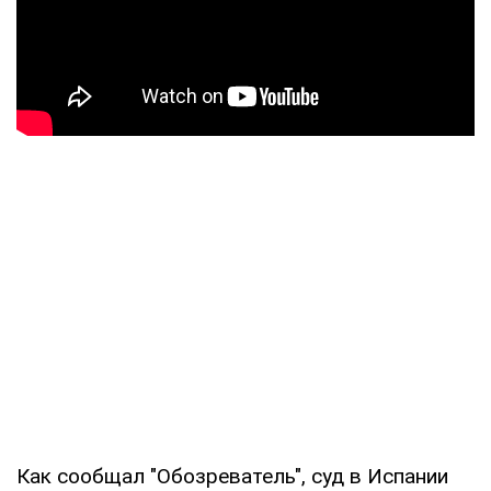
Как сообщал "Обозреватель", суд в Испании