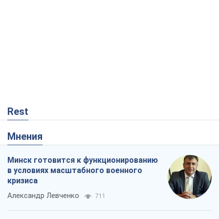
Rest
Мнения
Минск готовится к функционированию
в условиях масштабного военного
кризиса
Александр Левченко
711