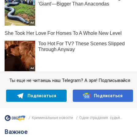
Ты еще не читаешь наш Telegram? А зря! Подписывайся
Подписаться
Подписаться
Криминальные новости
Одни страдания: судья...
Важное