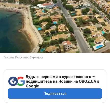
Будьте первыми в курсе главного –
подпишитесь на Новини на OBOZ.UA в
Google
Подписаться