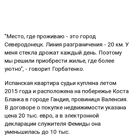
"Место, где проживаю - это город
Северодонецк. Линия разграничения - 20 км. У
меня стекла дрожат каждый день. Поэтому
мы решили приобрести жилье, где более
уютно", - говорит Горбатенко.
Испанская квартира судьи куплена летом
2015 года и расположена на побережье Коста
Бланка в городе Гандия, провиниця Валенсия.
В договоре о покупке недвижимости указана
цена 20 тыс. евро, а в электронной
декларации служителя Фемиды она
уменьшилась до 10 тыс.