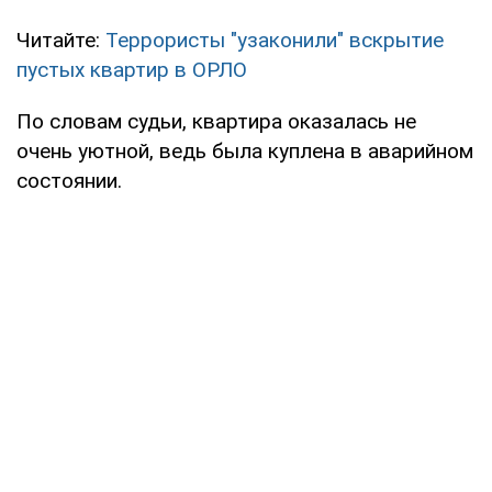
Читайте:
Террористы "узаконили" вскрытие
пустых квартир в ОРЛО
По словам судьи, квартира оказалась не
очень уютной, ведь была куплена в аварийном
состоянии.