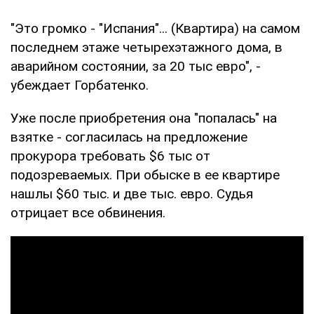
"Это громко - "Испания"... (Квартира) на самом
последнем этаже четырехэтажного дома, в
аварийном состоянии, за 20 тыс евро", -
убеждает Горбатенко.
Уже после приобретения она "попалась" на
взятке - согласилась на предложение
прокурора требовать $6 тыс от
подозреваемых. При обыске в ее квартире
нашлы $60 тыс. и две тыс. евро. Судья
отрицает все обвинения.