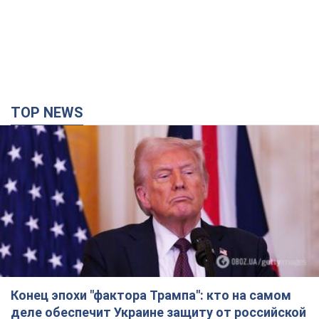
TOP NEWS
Конец эпохи "фактора Трампа": кто на самом
деле обеспечит Украине защиту от российской