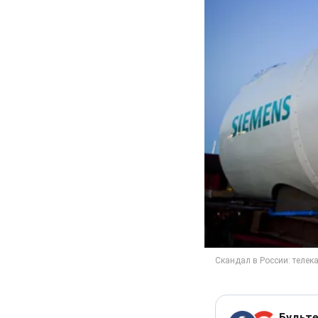
Будьте