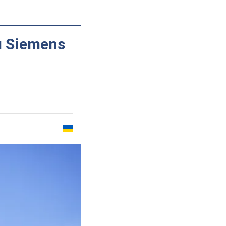
л Siemens