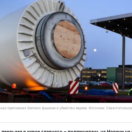
 первыми в курсе главного – подпишитесь на Новини на