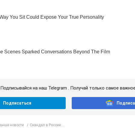
Подписывайся на наш Telegram . Получай только самое важное
Подписаться
Подписа
ьные новости
Скандал в России:...