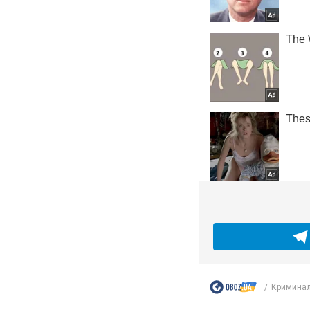
Криминал