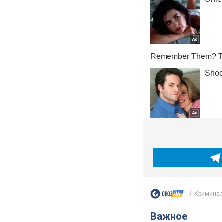
Криминал
Важное