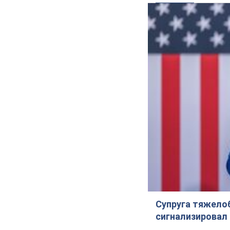
Супруга тяжело
сигнализировал 