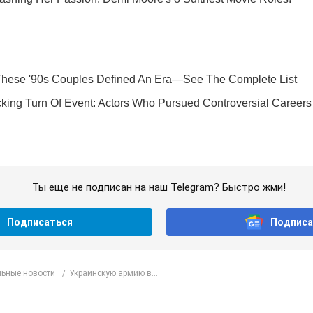
Ты еще не подписан на наш Telegram? Быстро жми!
Подписаться
Подписа
ьные новости
Украинскую армию в...