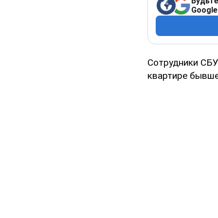
Будьте
Google
Сотрудники СБУ
квартире бывше