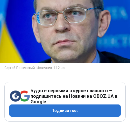
Будьте первыми в курсе главного –
подпишитесь на Новини на OBOZ.UA в
Google
Подписаться