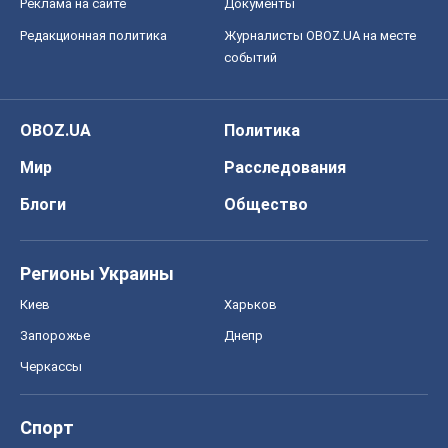
Реклама на сайте
Документы
Редакционная политика
Журналисты OBOZ.UA на месте
событий
OBOZ.UA
Политика
Мир
Расследования
Блоги
Общество
Регионы Украины
Киев
Харьков
Запорожье
Днепр
Черкассы
Спорт