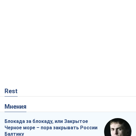
Rest
Мнения
Блокада за блокаду, или Закрытое
Черное море – пора закрывать России
Балтику