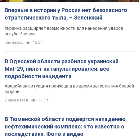
Впервые в истории у России нет безопасного
стратегического тыла, – Зеленский
Украина расширяет возможности для нанесения ударов
вглубь России
час назад
15,5 т.
В Одесской области разбился украинский
МиГ-29, пилот катапультировался: все
подробности инцидента
Аварийная ситуация произошла во время выполнения боевой
задачи
2 часа назад
15,6 т.
В Тюменской области подвергся нападению
нефтехимический комплекс: что известно о
последствиях. Фото и видео