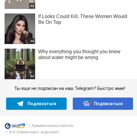
Ты еще не подписан на наш Telegram? Быстро жми!
Подписаться
Подписаться
Криминальные новости
Всё элементарно: журналист...