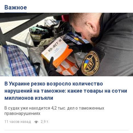
Важное
В Украине резко возросло количество
нарушений на таможне: какие товары на сотни
миллионов изъяли
В судах уже находится 4,2 тыс. дел о таможенных
правонарушениях
11 часов назад
2,9 т.