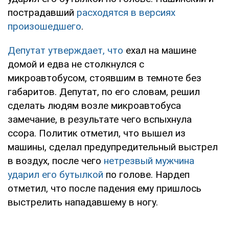
пострадавший
расходятся в версиях
произошедшего
.
Депутат утверждает, что
ехал на машине
домой и едва не столкнулся с
микроавтобусом, стоявшим в темноте без
габаритов. Депутат, по его словам, решил
сделать людям возле микроавтобуса
замечание, в результате чего вспыхнула
ссора. Политик отметил, что вышел из
машины, сделал предупредительный выстрел
в воздух, после чего
нетрезвый мужчина
ударил его бутылкой
по голове. Нардеп
отметил, что после падения ему пришлось
выстрелить нападавшему в ногу.