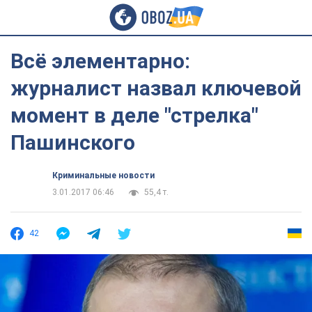
Всё элементарно:
журналист назвал ключевой
момент в деле "стрелка"
Пашинского
Криминальные новости
3.01.2017 06:46
55,4 т.
42