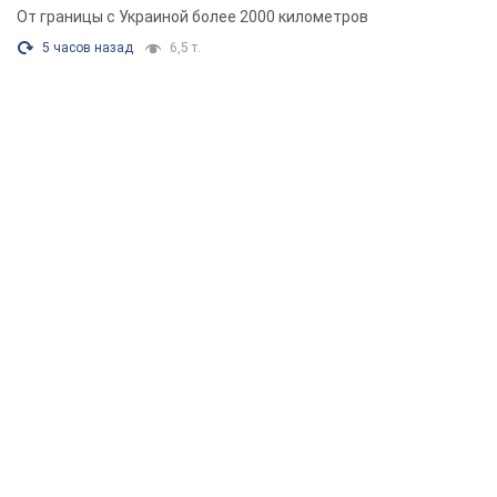
От границы с Украиной более 2000 километров
5 часов назад
6,5 т.