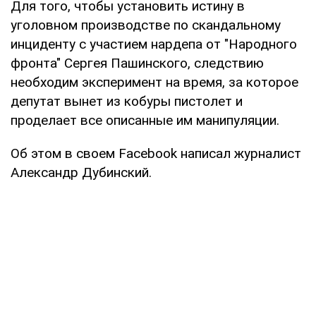
Для того, чтобы установить истину в
уголовном производстве по скандальному
инциденту с участием нардепа от "Народного
фронта" Сергея Пашинского, следствию
необходим эксперимент на время, за которое
депутат вынет из кобуры пистолет и
проделает все описанные им манипуляции.
Об этом в своем Facebook написал журналист
Александр Дубинский.