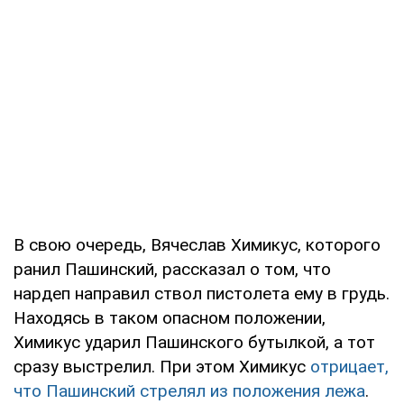
В свою очередь, Вячеслав Химикус, которого
ранил Пашинский, рассказал о том, что
нардеп направил ствол пистолета ему в грудь.
Находясь в таком опасном положении,
Химикус ударил Пашинского бутылкой, а тот
сразу выстрелил. При этом Химикус
отрицает,
что Пашинский стрелял из положения лежа
.