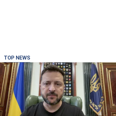
TOP NEWS