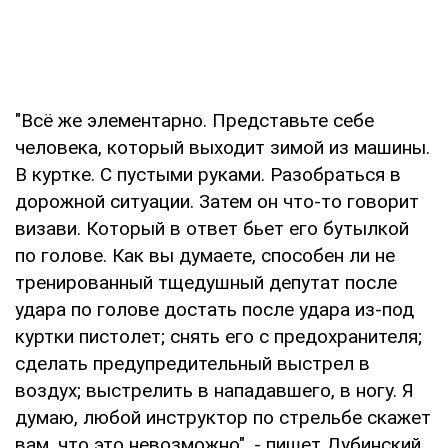
"Всё же элементарно. Представьте себе
человека, который выходит зимой из машины.
В куртке. С пустыми руками. Разобраться в
дорожной ситуации. Затем он что-то говорит
визави. Который в ответ бьет его бутылкой
по голове. Как вы думаете, способен ли не
тренированный тщедушный депутат после
удара по голове достать после удара из-под
куртки пистолет; снять его с предохранителя;
сделать предупредительный выстрел в
воздух; выстрелить в нападавшего, в ногу. Я
думаю, любой инструктор по стрельбе скажет
вам, что это невозможно", - пишет Дубинский.