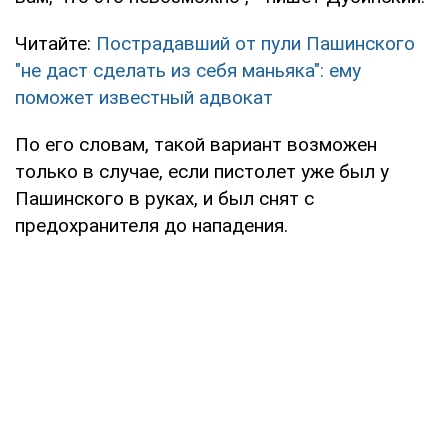
Читайте:
Пострадавший от пули Пашинского
"не даст сделать из себя маньяка": ему
поможет известный адвокат
По его словам, такой вариант возможен
только в случае, если пистолет уже был у
Пашинского в руках, и был снят с
предохранителя до нападения.