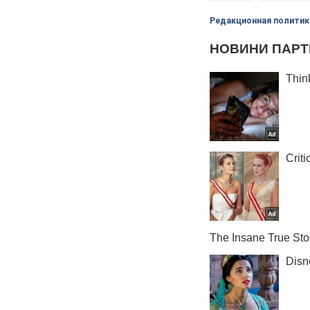
Редакционная политик