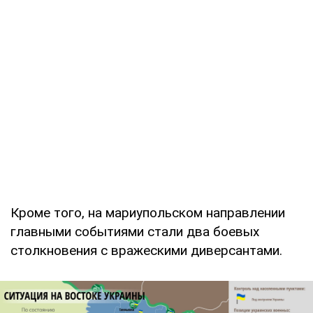
Кроме того, на мариупольском направлении
главными событиями стали два боевых
столкновения с вражескими диверсантами.