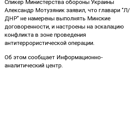
Спикер Министерства обороны Украины
Александр Мотузяник заявил, что главари "Л/
ДНР" не намерены выполнять Минские
договоренности, и настроены на эскалацию
конфликта в зоне проведения
антитеррористической операции.
Об этом сообщает Информационно-
аналитический центр.