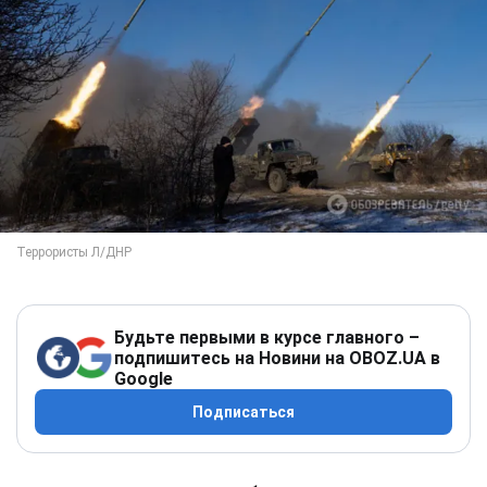
Будьте первыми в курсе главного –
подпишитесь на Новини на OBOZ.UA в
Google
Подписаться