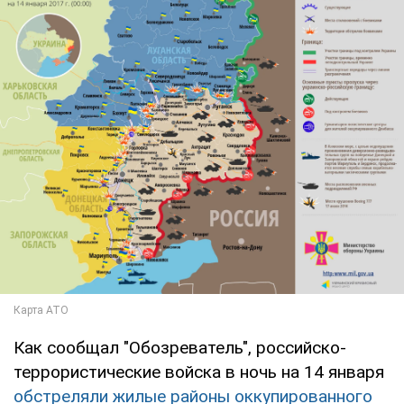
Как сообщал "Обозреватель", российско-
террористические войска в ночь на 14 января
обстреляли жилые районы оккупированного