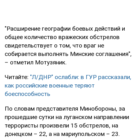
"Расширение географии боевых действий и
общее количество вражеских обстрелов
свидетельствует о том, что враг не
собирается выполнять Минские соглашения",
– отметил Мотузяник.
Читайте:
"Л/ДНР" ослабли: в ГУР рассказали,
как российские военные теряют
боеспособность
По словам представителя Минобороны, за
прошедшие сутки на луганском направлении
террористы произвели 15 обстрелов, на
донецком – 22, а на мариупольском – 23.