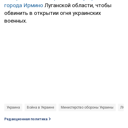
города Ирмино
Луганской области, чтобы
обвинить в открытии огня украинских
военных.
Украина
Война в Украине
Министерство обороны Украины
ЛНР
Редакционная политика