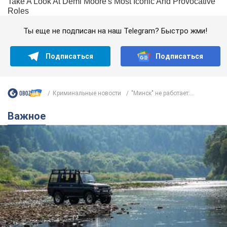
Ты еще не подписан на наш Telegram? Быстро жми!
Подписаться
Подписаться
Криминальные новости
"Минск" не работает:...
Важное