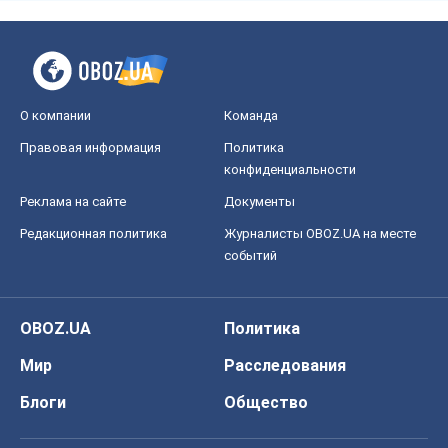
О компании
Команда
Правовая информация
Политика
конфиденциальности
Реклама на сайте
Документы
Редакционная политика
Журналисты OBOZ.UA на месте
событий
OBOZ.UA
Политика
Мир
Расследования
Блоги
Общество