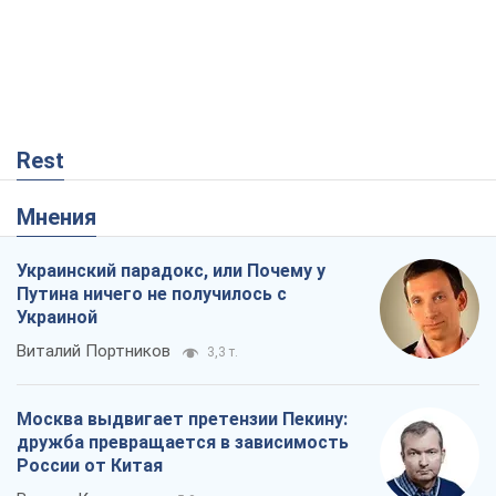
Rest
Мнения
Украинский парадокс, или Почему у
Путина ничего не получилось с
Украиной
Виталий Портников
3,3 т.
Москва выдвигает претензии Пекину:
дружба превращается в зависимость
России от Китая