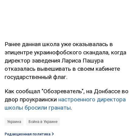
Ранее данная школа уже оказывалась в
эпицентре украинофобского скандала, когда
директор заведения Лариса Пашура
отказалась вывешивать в своем кабинете
государственный флаг.
Как сообщал "Обозреватель", на Донбассе во
двор проукраински
настроенного директора
школы бросили гранаты
.
Украина
Война в Украине
Редакционная политика