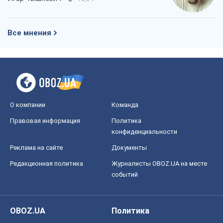
Все мнения
О компании
Команда
Правовая информация
Политика
конфиденциальности
Реклама на сайте
Документы
Редакционная политика
Журналисты OBOZ.UA на месте
событий
OBOZ.UA
Политика