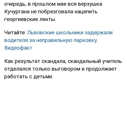
очередь, в прошлом мае вся верхушка
Кучургана не побрезговала нацепить
георгиевские ленты.
Читайте:
Львовские школьники задержали
водителя за неправильную парковку.
Видеофакт
Как результат скандала, скандальный учитель
отделался только выговором и продолжает
работать с детьми.