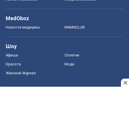
MedOboz
Новости медицины
MAMACLUB
Шоу
Афиша
Сплетни
Красота
Мода
Женский Журнал