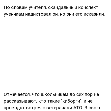
По словам учителя, скандальный конспект
ученикам надиктовал он, но они его исказили.
Отмечается, что школьникам до сих пор не
рассказывают, кто такие "киборги", и не
проводят встреч с ветеранами АТО. В свою