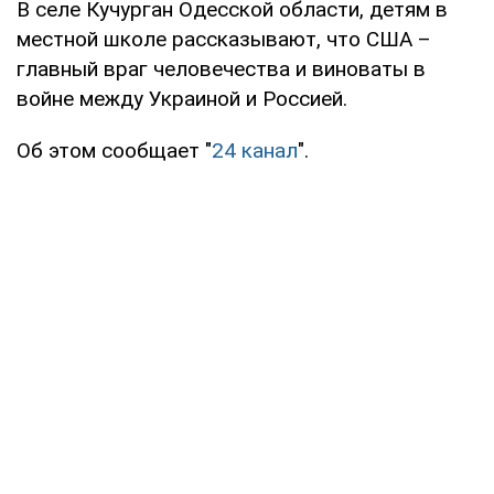
В селе Кучурган Одесской области, детям в
местной школе рассказывают, что США –
главный враг человечества и виноваты в
войне между Украиной и Россией.
Об этом сообщает "
24 канал
".