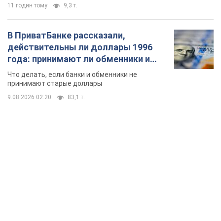
11 годин тому
9,3 т.
В ПриватБанке рассказали,
действительны ли доллары 1996
года: принимают ли обменники и
банки такие купюры
Что делать, если банки и обменники не
принимают старые доллары
9.08.2026 02:20
83,1 т.