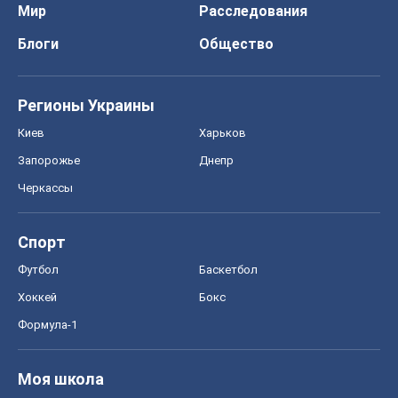
Мир
Расследования
Блоги
Общество
Регионы Украины
Киев
Харьков
Запорожье
Днепр
Черкассы
Спорт
Футбол
Баскетбол
Хоккей
Бокс
Формула-1
Моя школа