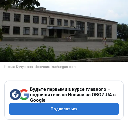
Будьте первыми в курсе главного –
подпишитесь на Новини на OBOZ.UA в
Google
Подписаться