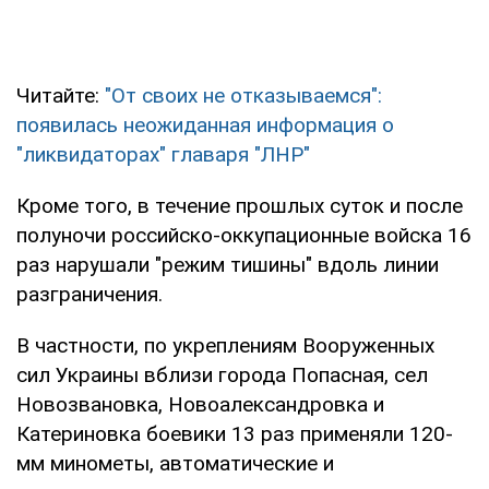
Читайте:
"От своих не отказываемся":
появилась неожиданная информация о
"ликвидаторах" главаря "ЛНР"
Кроме того, в течение прошлых суток и после
полуночи российско-оккупационные войска 16
раз нарушали "режим тишины" вдоль линии
разграничения.
В частности, по укреплениям Вооруженных
сил Украины вблизи города Попасная, сел
Новозвановка, Новоалександровка и
Катериновка боевики 13 раз применяли 120-
мм минометы, автоматические и