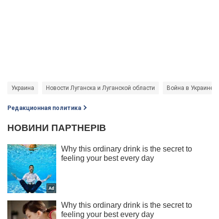
Украина
Новости Луганска и Луганской области
Война в Украине
Редакционная политика