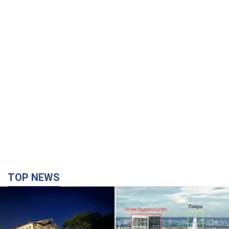
TOP NEWS