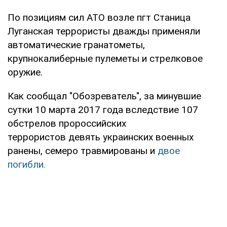
По позициям сил АТО возле пгт Станица
Луганская террористы дважды применяли
автоматические гранатометы,
крупнокалиберные пулеметы и стрелковое
оружие.
Как сообщал "Обозреватель", за минувшие
сутки 10 марта 2017 года вследствие 107
обстрелов пророссийских
террористов девять украинских военных
ранены, семеро травмированы и
двое
погибли.