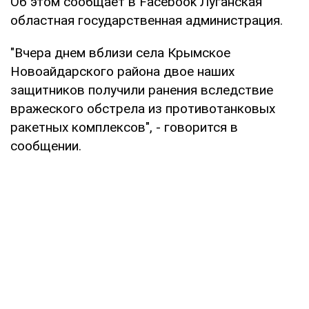
Об этом сообщает в Facebook Луганская
областная государственная администрация.
"Вчера днем вблизи села Крымское
Новоайдарского района двое наших
защитников получили ранения вследствие
вражеского обстрела из противотанковых
ракетных комплексов", - говорится в
сообщении.