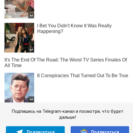
Подпишись на Telegram-канал и посмотри, что будет
дальше!
Подписаться
Подписаться