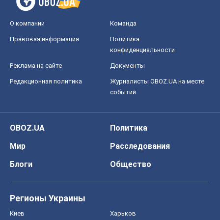
О компании
Команда
Правовая информация
Политика
конфиденциальности
Реклама на сайте
Документы
Редакционная политика
Журналисты OBOZ.UA на месте
событий
OBOZ.UA
Политика
Мир
Расследования
Блоги
Общество
Регионы Украины
Киев
Харьков