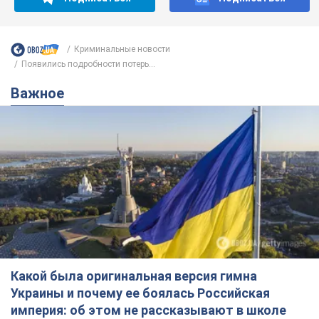
Криминальные новости
Появились подробности потерь...
Важное
Какой была оригинальная версия гимна
Украины и почему ее боялась Российская
империя: об этом не рассказывают в школе