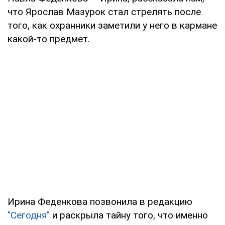
что Ярослав Мазурок стал стрелять после
того, как охранники заметили у него в кармане
какой-то предмет.
Ирина Феденкова позвонила в редакцию
"Сегодня"
и раскрыла тайну того, что именно