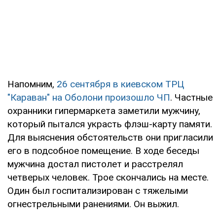
Напомним,
26 сентября в киевском ТРЦ
"Караван" на Оболони произошло ЧП
. Частные
охранники гипермаркета заметили мужчину,
который пытался украсть флэш-карту памяти.
Для выяснения обстоятельств они пригласили
его в подсобное помещение. В ходе беседы
мужчина достал пистолет и расстрелял
четверых человек. Трое скончались на месте.
Один был госпитализирован с тяжелыми
огнестрельными ранениями. Он выжил.