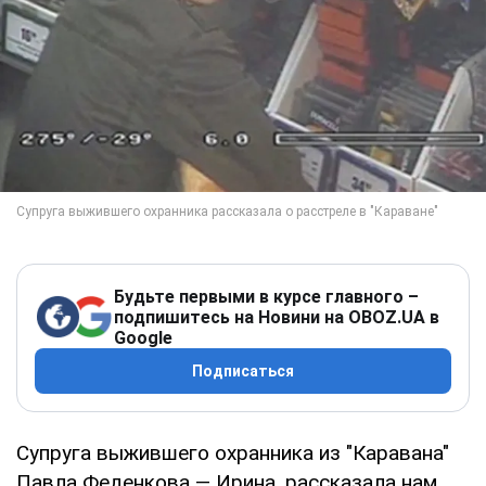
Будьте первыми в курсе главного –
подпишитесь на Новини на OBOZ.UA в
Google
Подписаться
Супруга выжившего охранника из "Каравана"
Павла Феденкова — Ирина, рассказала нам,