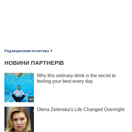
Редакционная политика