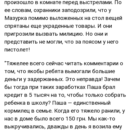
произошло в комнате перед выстрелами. По
ее словам, охранники заподозрили, что у
Мазурка помимо выложенных на стол вещей
спрятаны еще украденные товары. И они
пригрозили вызвать милицию. Но они и
представить не могли, что за поясом у него
пистолет!
"Тяжелее всего сейчас читать комментарии о
том, что якобы ребята вымогали большие
деньги у задержанных. Это неправда! Зачем
бы тогда при таких заработках Паша брал
кредит в 5 тысяч на то, чтобы только собрать
ребенка в школу? Паша — единственный
кормилец в семье. Когда его тяжело ранили, у
нас в доме было всего 150 грн. Мы как-то
выкручивались, дважды в день я возила ему