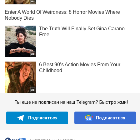
Ты еще не подписан на наш Telegram? Быстро жми!
Подписаться
Подписаться