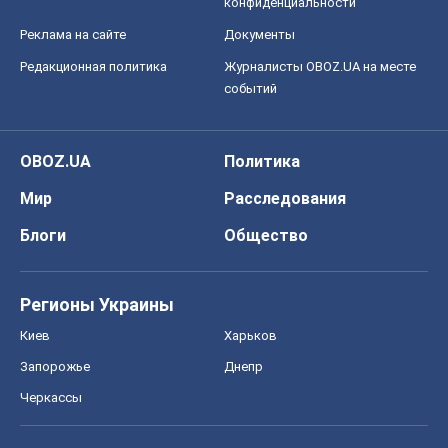
конфиденциальности
Реклама на сайте
Документы
Редакционная политика
Журналисты OBOZ.UA на месте
событий
OBOZ.UA
Политика
Мир
Расследования
Блоги
Общество
Регионы Украины
Киев
Харьков
Запорожье
Днепр
Черкассы