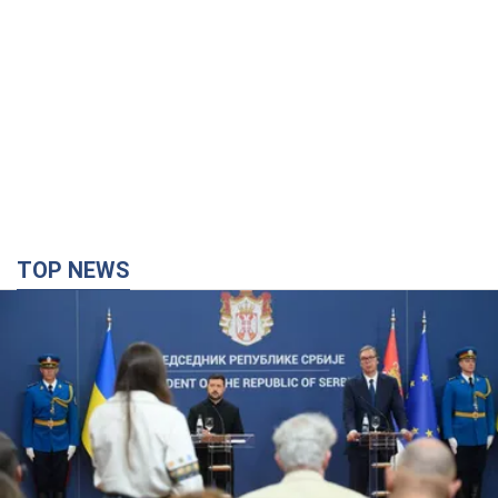
TOP NEWS