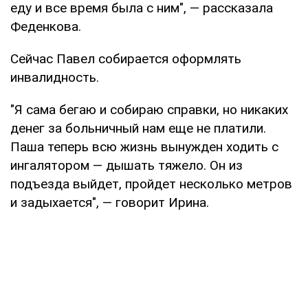
еду и все время была с ним", — рассказала
Феденкова.
Сейчас Павел собирается оформлять
инвалидность.
"Я сама бегаю и собираю справки, но никаких
денег за больничный нам еще не платили.
Паша теперь всю жизнь вынужден ходить с
ингалятором — дышать тяжело. Он из
подъезда выйдет, пройдет несколько метров
и задыхается", — говорит Ирина.