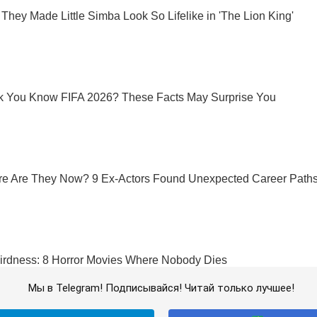
Мы в Telegram! Подписывайся! Читай только лучшее!