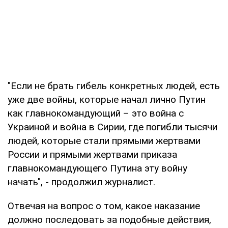
"Если не брать гибель конкретных людей, есть
уже две войны, которые начал лично Путин
как главнокомандующий – это война с
Украиной и война в Сирии, где погибли тысячи
людей, которые стали прямыми жертвами
России и прямыми жертвами приказа
главнокомандующего Путина эту войну
начать", - продолжил журналист.
Отвечая на вопрос о том, какое наказание
должно последовать за подобные действия,