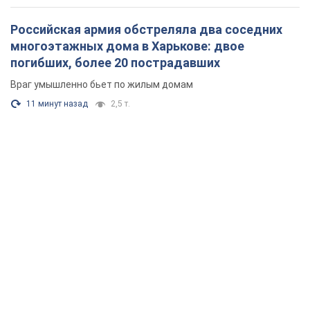
Российская армия обстреляла два соседних
многоэтажных дома в Харькове: двое
погибших, более 20 пострадавших
Враг умышленно бьет по жилым домам
11 минут назад
2,5 т.