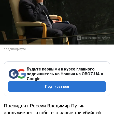
Будьте первыми в курсе главного –
подпишитесь на Новини на OBOZ.UA в
Google
Подписаться
Президент России Владимир Путин
заслуживает, чтобы его называли убийцей,