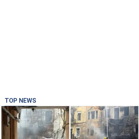
TOP NEWS