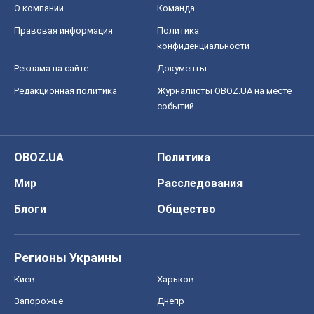
О компании
Команда
Правовая информация
Политика
конфиденциальности
Реклама на сайте
Документы
Редакционная политика
Журналисты OBOZ.UA на месте
событий
OBOZ.UA
Политика
Мир
Расследования
Блоги
Общество
Регионы Украины
Киев
Харьков
Запорожье
Днепр