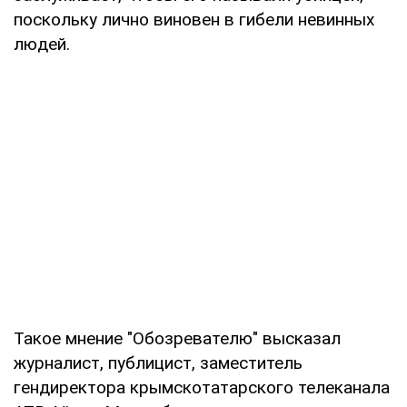
поскольку лично виновен в гибели невинных
людей.
Такое мнение "Обозревателю" высказал
журналист, публицист, заместитель
гендиректора крымскотатарского телеканала