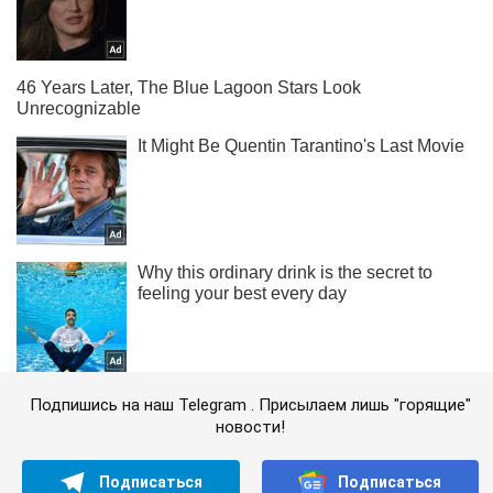
Подпишись на наш Telegram . Присылаем лишь "горящие"
новости!
Подписаться
Подписаться