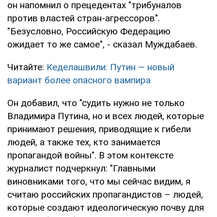
он напомнил о прецедентах "трибуналов
против властей стран-агрессоров".
"Безусловно, Российскую Федерацию
ожидает то же самое", - сказал Муждабаев.
Читайте:
Кеделашвили: Путин — новый
вариант более опасного вампира
Он добавил, что "судить нужно не только
Владимира Путина, но и всех людей, которые
принимают решения, приводящие к гибели
людей, а также тех, кто занимается
пропагандой войны". В этом контексте
журналист подчеркнул: "Главными
виновниками того, что мы сейчас видим, я
считаю российских пропагандистов – людей,
которые создают идеологическую почву для