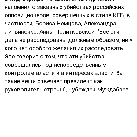
напомнил о заказных убийствах российских
оппозиционеров, совершенных в стиле КГБ, в
частности, Бориса Немцова, Александра
Литвиненко, Анны Политковской. "Все эти
дела не расследованы должным образом, ни у
кого нет особого желания их расследовать.
Это говорит о том, что эти убийства
совершались под непосредственным
контролем власти и в интересах власти. За
такие вещи отвечает президент как
руководитель страны", - убежден Муждабаев.