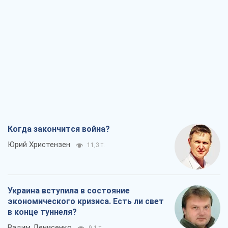
Когда закончится война?
Юрий Христензен
11,3 т.
Украина вступила в состояние
экономического кризиса. Есть ли свет
в конце туннеля?
Вадим Денисенко