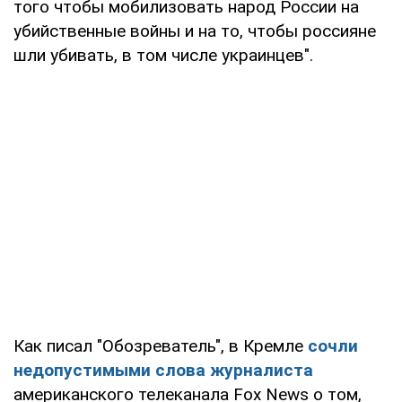
того чтобы мобилизовать народ России на
убийственные войны и на то, чтобы россияне
шли убивать, в том числе украинцев".
Как писал "Обозреватель", в Кремле
сочли
недопустимыми слова журналиста
американского телеканала Fox News о том,