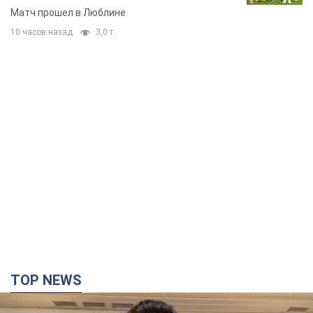
Матч прошел в Люблине
10 часов назад
3,0 т.
TOP NEWS