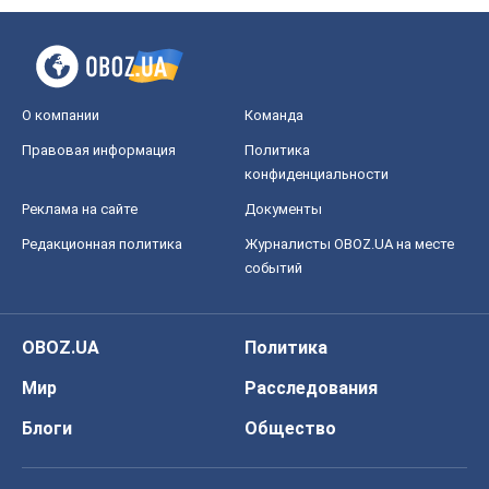
О компании
Команда
Правовая информация
Политика
конфиденциальности
Реклама на сайте
Документы
Редакционная политика
Журналисты OBOZ.UA на месте
событий
OBOZ.UA
Политика
Мир
Расследования
Блоги
Общество