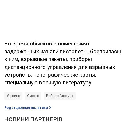
Во время обысков в помещениях
задержанных изъяли пистолеты, боеприпасы
к ним, взрывные пакеты, приборы
дистанционного управления для взрывных
устройств, топографические карты,
специальную военную литературу.
Украина
Одесса
Война в Украине
Редакционная политика