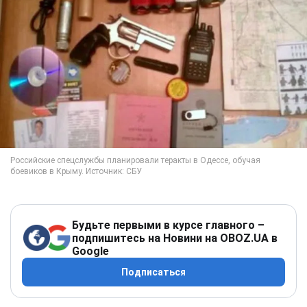
Будьте первыми в курсе главного –
подпишитесь на Новини на OBOZ.UA в
Google
Подписаться