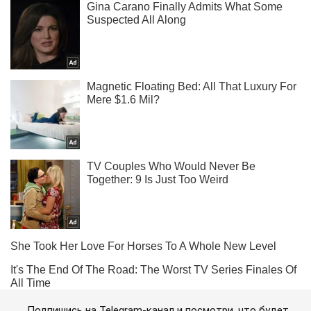
Подпишись на Telegram-канал и посмотри, что будет