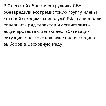
В Одесской области сотрудники СБУ
обезвредили экстремистскую группу, члены
которой с ведома спецслужб РФ планировали
совершить ряд терактов и организовать
акции протеста с целью дестабилизации
ситуации в регионе накануне внеочередных
выборов в Верховную Раду.