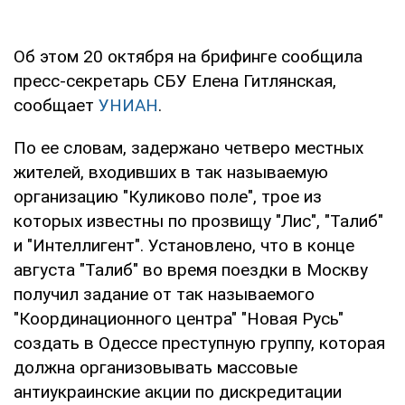
Об этом 20 октября на брифинге сообщила
пресс-секретарь СБУ Елена Гитлянская,
сообщает
УНИАН
.
По ее словам, задержано четверо местных
жителей, входивших в так называемую
организацию "Куликово поле", трое из
которых известны по прозвищу "Лис", "Талиб"
и "Интеллигент". Установлено, что в конце
августа "Талиб" во время поездки в Москву
получил задание от так называемого
"Координационного центра" "Новая Русь"
создать в Одессе преступную группу, которая
должна организовывать массовые
антиукраинские акции по дискредитации