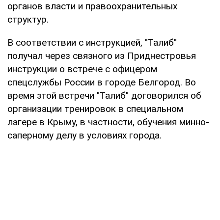
органов власти и правоохранительных
структур.
В соответствии с инструкцией, "Талиб"
получал через связного из Приднестровья
инструкции о встрече с офицером
спецслужбы России в городе Белгород. Во
время этой встречи "Талиб" договорился об
организации тренировок в специальном
лагере в Крыму, в частности, обучения минно-
саперному делу в условиях города.