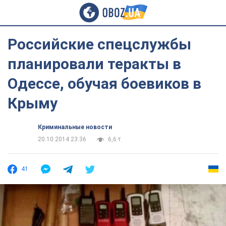
Российские спецслужбы
планировали теракты в
Одессе, обучая боевиков в
Крыму
Криминальные новости
20.10.2014 23:36
6,6 т.
41