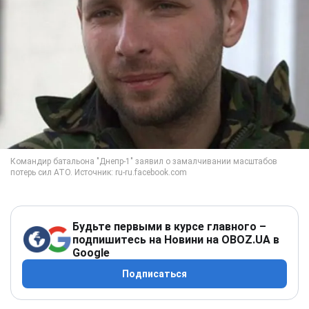
Будьте первыми в курсе главного –
подпишитесь на Новини на OBOZ.UA в
Google
Подписаться