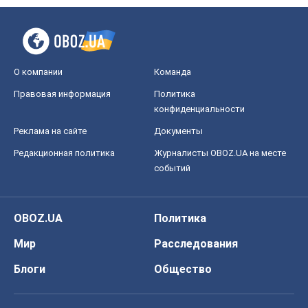
О компании
Команда
Правовая информация
Политика
конфиденциальности
Реклама на сайте
Документы
Редакционная политика
Журналисты OBOZ.UA на месте
событий
OBOZ.UA
Политика
Мир
Расследования
Блоги
Общество