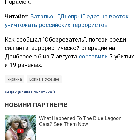
Парасюк.
Читайте:
Батальон "Днепр-1" едет на восток
уничтожать российских террористов
Как сообщал "Обозреватель", потери среди
сил антитеррористической операции на
Донбассе с 6 на 7 августа
составили
7 убитых
и 19 раненых.
Украина
Война в Украине
Редакционная политика