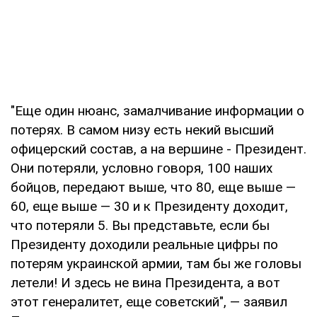
"Еще один нюанс, замалчивание информации о
потерях. В самом низу есть некий высший
офицерский состав, а на вершине - Президент.
Они потеряли, условно говоря, 100 наших
бойцов, передают выше, что 80, еще выше —
60, еще выше — 30 и к Президенту доходит,
что потеряли 5. Вы представьте, если бы
Президенту доходили реальные цифры по
потерям украинской армии, там бы же головы
летели! И здесь не вина Президента, а вот
этот генералитет, еще советский", — заявил