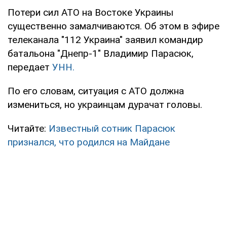
Потери сил АТО на Востоке Украины
существенно замалчиваются. Об этом в эфире
телеканала "112 Украина" заявил командир
батальона "Днепр-1″ Владимир Парасюк,
передает
УНН.
По его словам, ситуация с АТО должна
измениться, но украинцам дурачат головы.
Читайте:
Известный сотник Парасюк
признался, что родился на Майдане