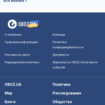
Все мнения
О компании
Команда
Правовая информация
Политика
конфиденциальности
Реклама на сайте
Документы
Редакционная политика
Журналисты OBOZ.UA на месте
событий
OBOZ.UA
Политика
Мир
Расследования
Блоги
Общество