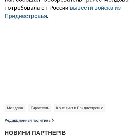
потребовала от России
вывести войска из
Приднестровья
.
Молдова
Тирасполь
Конфликт в Приднестровье
Редакционная политика