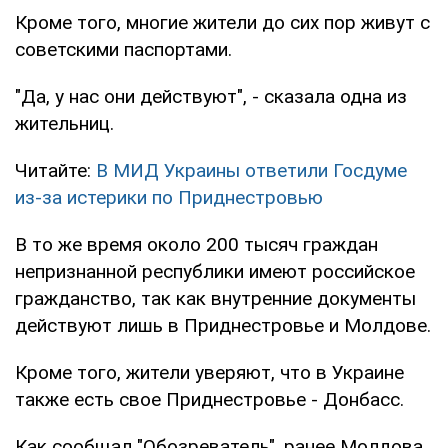
Кроме того, многие жители до сих пор живут с
советскими паспортами.
"Да, у нас они действуют", - сказала одна из
жительниц.
Читайте:
В МИД Украины ответили Госдуме
из-за истерики по Приднестровью
В то же время около 200 тысяч граждан
непризнанной республики имеют российское
гражданство, так как внутренние документы
действуют лишь в Приднестровье и Молдове.
Кроме того, жители уверяют, что в Украине
также есть свое Приднестровье - Донбасс.
Как сообщал "Обозреватель", ранее Молдова