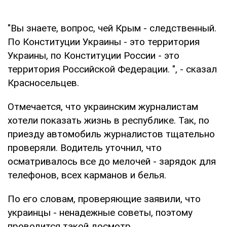
"Вы знаете, вопрос, чей Крым - следственный.
По Конституции Украины - это территория
Украины, по Конституции России - это
территория Российской Федерации. ", - сказал
Красносельцев.
Отмечается, что украинским журналистам
хотели показать жизнь в республике. Так, по
приезду автомобиль журналистов тщательно
проверяли. Водитель уточнил, что
осматривалось все до мелочей - зарядок для
телефонов, всех карманов и белья.
По его словам, проверяющие заявили, что
украинцы - ненадежные советы, поэтому
проводится такой досмотр.