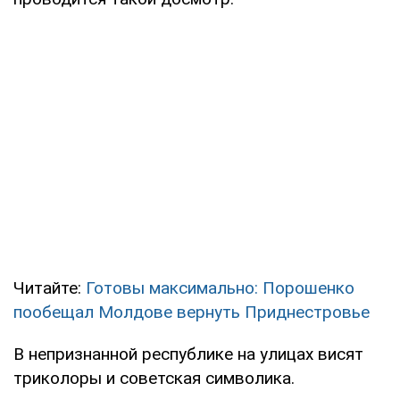
Читайте:
Готовы максимально: Порошенко
пообещал Молдове вернуть Приднестровье
В непризнанной республике на улицах висят
триколоры и советская символика.