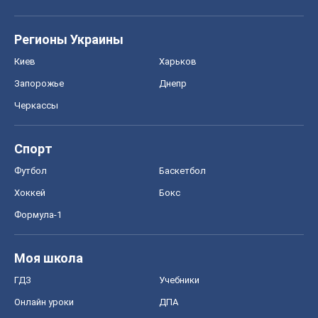
Регионы Украины
Киев
Харьков
Запорожье
Днепр
Черкассы
Спорт
Футбол
Баскетбол
Хоккей
Бокс
Формула-1
Моя школа
ГДЗ
Учебники
Онлайн уроки
ДПА