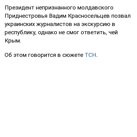
Президент непризнанного молдавского
Приднестровья Вадим Красносельцев позвал
украинских журналистов на экскурсию в
республику, однако не смог ответить, чей
Крым.
Об этом говорится в сюжете
ТСН
.