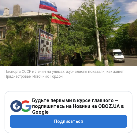
Будьте первыми в курсе главного –
подпишитесь на Новини на OBOZ.UA в
Google
Подписаться