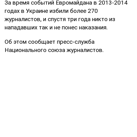
За время событий Евромайдана в 2013-2014
годах в Украине избили более 270
журналистов, и спустя три года никто из
нападавших так и не понес наказания.
Об этом сообщает пресс-служба
Национального союза журналистов.