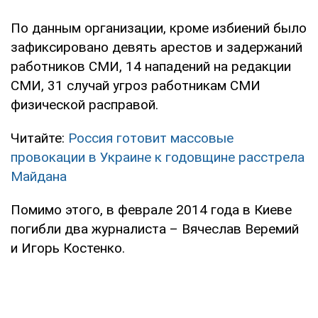
По данным организации, кроме избиений было
зафиксировано девять арестов и задержаний
работников СМИ, 14 нападений на редакции
СМИ, 31 случай угроз работникам СМИ
физической расправой.
Читайте:
Россия готовит массовые
провокации в Украине к годовщине расстрела
Майдана
Помимо этого, в феврале 2014 года в Киеве
погибли два журналиста – Вячеслав Веремий
и Игорь Костенко.