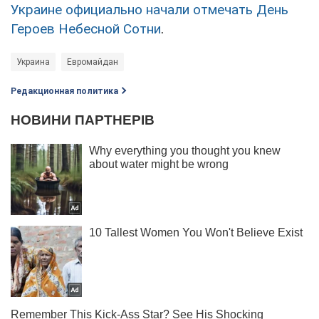
Украине официально начали отмечать День
Героев Небесной Сотни
.
Украина
Евромайдан
Редакционная политика