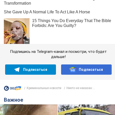
Подпишись на Telegram-канал и посмотри, что будет
дальше!
Подписаться
Подписаться
Криминальные новости
Никто не наказан:...
Важное