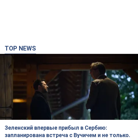
TOP NEWS
Зеленский впервые прибыл в Сербию:
запланирована встреча с Вучичем и не только.