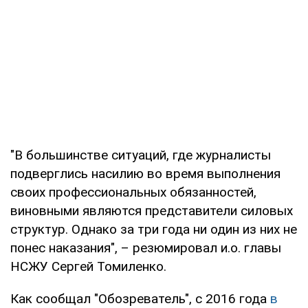
"В большинстве ситуаций, где журналисты
подверглись насилию во время выполнения
своих профессиональных обязанностей,
виновными являются представители силовых
структур. Однако за три года ни один из них не
понес наказания", – резюмировал и.о. главы
НСЖУ Сергей Томиленко.
Как сообщал "Обозреватель", с 2016 года
в