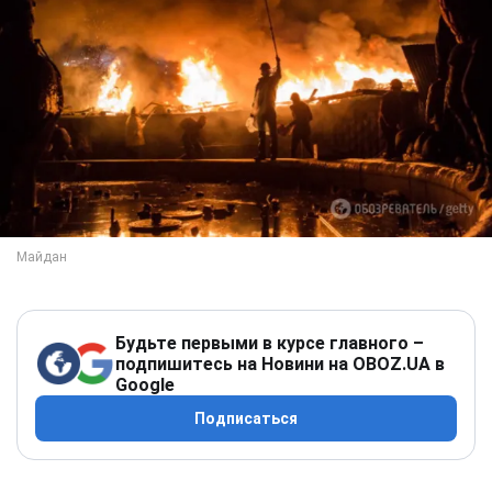
Будьте первыми в курсе главного –
подпишитесь на Новини на OBOZ.UA в
Google
Подписаться